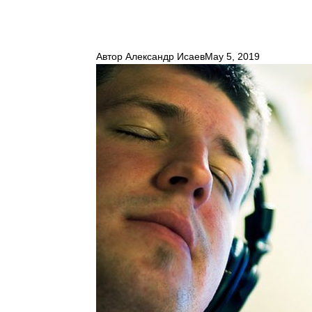
Автор
Александр Исаев
May 5, 2019