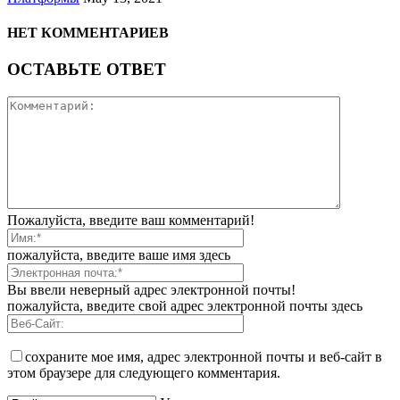
НЕТ КОММЕНТАРИЕВ
ОСТАВЬТЕ ОТВЕТ
Пожалуйста, введите ваш комментарий!
пожалуйста, введите ваше имя здесь
Вы ввели неверный адрес электронной почты!
пожалуйста, введите свой адрес электронной почты здесь
сохраните мое имя, адрес электронной почты и веб-сайт в
этом браузере для следующего комментария.