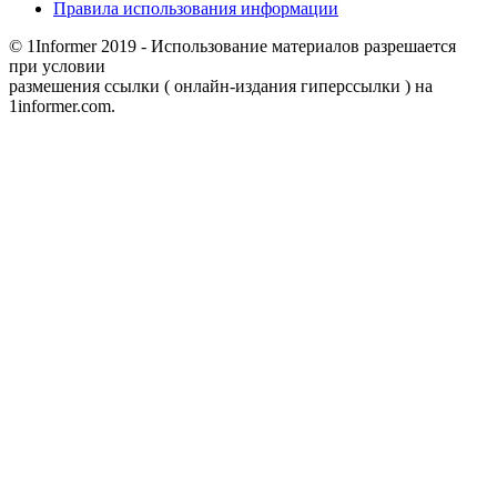
Правила использования информации
© 1Informer 2019 - Использование материалов разрешается
при условии
размешения ссылки ( онлайн-издания гиперссылки ) на
1informer.com.