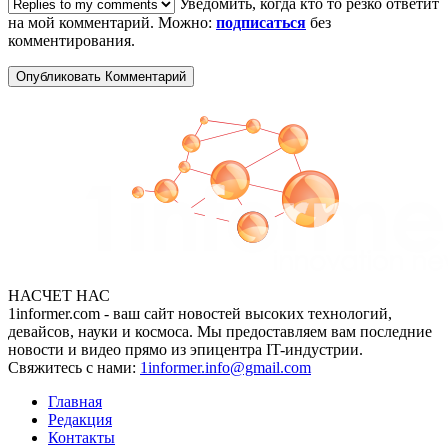
Уведомить, когда кто то резко ответит
на мой комментарий. Можно:
подписаться
без
комментирования.
НАСЧЕТ НАС
1informer.com - ваш сайт новостей высоких технологий,
девайсов, науки и космоса. Мы предоставляем вам последние
новости и видео прямо из эпицентра IT-индустрии.
Свяжитесь с нами:
1informer.info@gmail.com
Главная
Редакция
Контакты