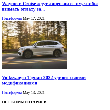
Waymo и Cruise ждут лицензии о том, чтобы
взимать оплату за...
Платформы
May 17, 2021
Volkswagen Tiguan 2022 удивит своими
модификациями
Платформы
May 13, 2021
НЕТ КОММЕНТАРИЕВ