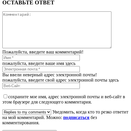
ОСТАВЬТЕ ОТВЕТ
Пожалуйста, введите ваш комментарий!
пожалуйста, введите ваше имя здесь
Вы ввели неверный адрес электронной почты!
пожалуйста, введите свой адрес электронной почты здесь
сохраните мое имя, адрес электронной почты и веб-сайт в
этом браузере для следующего комментария.
Уведомить, когда кто то резко ответит
на мой комментарий. Можно:
подписаться
без
комментирования.