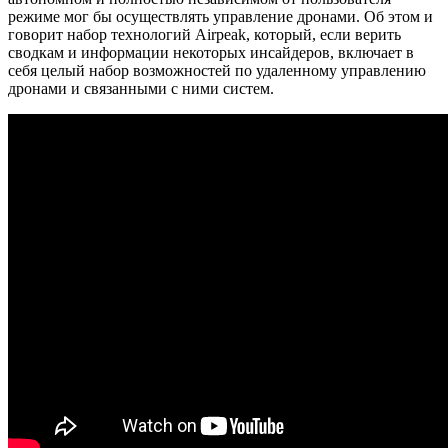
режиме мог бы осуществлять управление дронами. Об этом и
говорит набор технологий Airpeak, который, если верить
сводкам и информации некоторых инсайдеров, включает в
себя целый набор возможностей по удаленному управлению
дронами и связанными с ними систем.