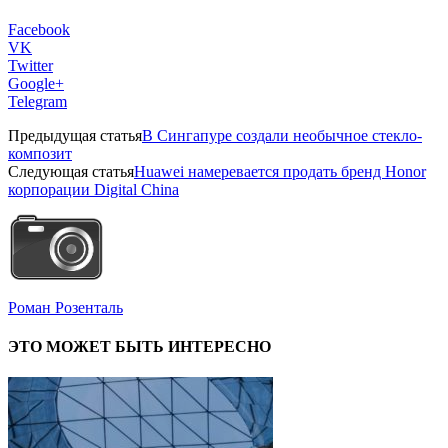
Facebook
VK
Twitter
Google+
Telegram
Предыдущая статья
В Сингапуре создали необычное стекло-
композит
Следующая статья
Huawei намеревается продать бренд Honor
корпорации Digital China
Роман Розенталь
ЭТО МОЖЕТ БЫТЬ ИНТЕРЕСНО