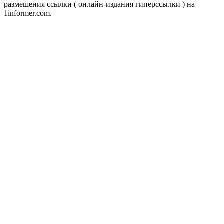
размешения ссылки ( онлайн-издания гиперссылки ) на
1informer.com.