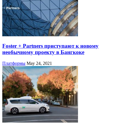
Foster + Partners приступают к новому
необычному проекту в Бангкоке
Платформы
May 24, 2021