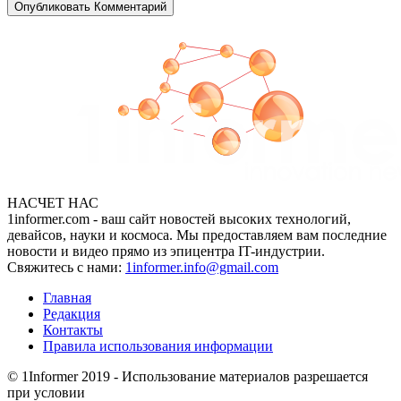
НАСЧЕТ НАС
1informer.com - ваш сайт новостей высоких технологий,
девайсов, науки и космоса. Мы предоставляем вам последние
новости и видео прямо из эпицентра IT-индустрии.
Свяжитесь с нами:
1informer.info@gmail.com
Главная
Редакция
Контакты
Правила использования информации
© 1Informer 2019 - Использование материалов разрешается
при условии