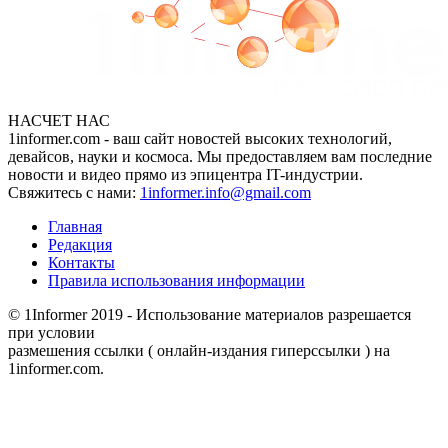
НАСЧЕТ НАС
1informer.com - ваш сайт новостей высоких технологий,
девайсов, науки и космоса. Мы предоставляем вам последние
новости и видео прямо из эпицентра IT-индустрии.
Свяжитесь с нами:
1informer.info@gmail.com
Главная
Редакция
Контакты
Правила использования информации
© 1Informer 2019 - Использование материалов разрешается
при условии
размешения ссылки ( онлайн-издания гиперссылки ) на
1informer.com.