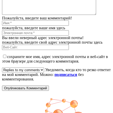
Пожалуйста, введите ваш комментарий!
пожалуйста, введите ваше имя здесь
Вы ввели неверный адрес электронной почты!
пожалуйста, введите свой адрес электронной почты здесь
сохраните мое имя, адрес электронной почты и веб-сайт в
этом браузере для следующего комментария.
Уведомить, когда кто то резко ответит
на мой комментарий. Можно:
подписаться
без
комментирования.