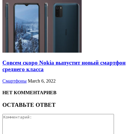
Совсем скоро Nokia выпустит новый смартфон
среднего класса
Смартфоны
March 6, 2022
НЕТ КОММЕНТАРИЕВ
ОСТАВЬТЕ ОТВЕТ