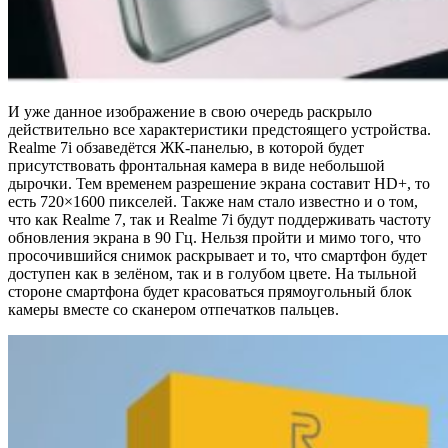
И уже данное изображение в свою очередь раскрыло
действительно все характеристики предстоящего устройства.
Realme 7i обзаведётся ЖК-панелью, в которой будет
присутствовать фронтальная камера в виде небольшой
дырочки. Тем временем разрешение экрана составит HD+, то
есть 720×1600 пикселей. Также нам стало известно и о том,
что как Realme 7, так и Realme 7i будут поддерживать частоту
обновления экрана в 90 Гц. Нельзя пройти и мимо того, что
просочившийся снимок раскрывает и то, что смартфон будет
доступен как в зелёном, так и в голубом цвете. На тыльной
стороне смартфона будет красоваться прямоугольный блок
камеры вместе со сканером отпечатков пальцев.