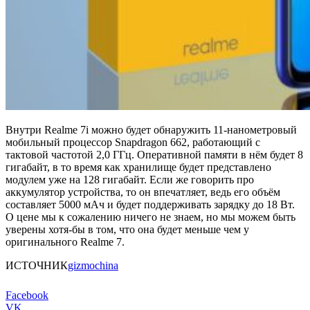
Внутри Realme 7i можно будет обнаружить 11-нанометровый
мобильный процессор Snapdragon 662, работающий с
тактовой частотой 2,0 ГГц. Оперативной памяти в нём будет 8
гигабайт, в то время как хранилище будет представлено
модулем уже на 128 гигабайт. Если же говорить про
аккумулятор устройства, то он впечатляет, ведь его объём
составляет 5000 мАч и будет поддерживать зарядку до 18 Вт.
О цене мы к сожалению ничего не знаем, но мы можем быть
уверены хотя-бы в том, что она будет меньше чем у
оригинального Realme 7.
ИСТОЧНИК
gizmochina
Facebook
VK