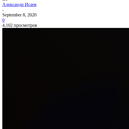
Александр Исаев
-
September 8, 2020
0
4,102 просмотров