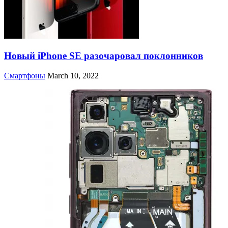
Новый iPhone SE разочаровал поклонников
Смартфоны
March 10, 2022