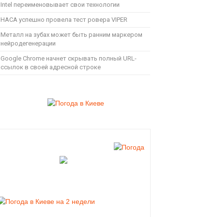
Intel переименовывает свои технологии
НАСА успешно провела тест ровера VIPER
Металл на зубах может быть ранним маркером
нейродегенерации
Google Chrome начнет скрывать полный URL-
ссылок в своей адресной строке