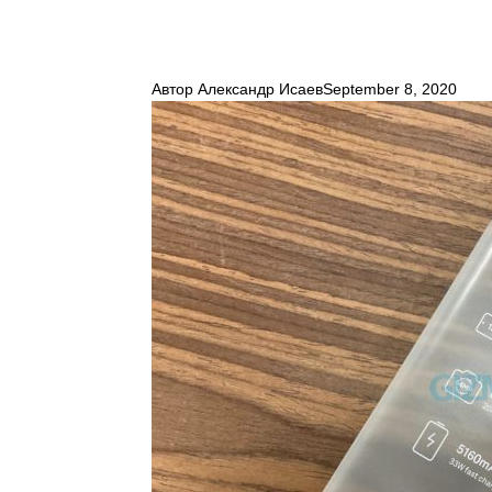
Автор
Александр Исаев
September 8, 2020