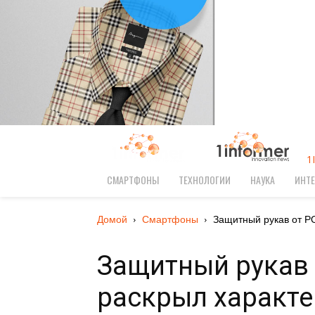
1
СМАРТФОНЫ
ТЕХНОЛОГИИ
НАУКА
ИНТЕ
Домой
Смартфоны
Защитный рукав от P
Защитный рукав 
раскрыл характ