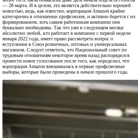
— 28 марта. И в целом, это является действительно хорошей
новостью, ведь, как известно, корпорация Amazon крайне
категорична в отношении профсоюзов, и активно борется с их
формированием, хоть самим работникам компании они
буквально необходимы. Так что уже в следующем месяце
абсолютно любой, кто работает в компании с первой недели
января 2022 года, имеет право рассмотреть вопрос о
вступлении в Союз розничных, оптовых и универсальных
магазинов. Следует отметить, что Национальный совет по
трудовым отношениям некоторое время назад распорядился
провести новое голосование после того, как определил, что
корпорация Amazon вмешивалась в первые профсоюзные
выборы, которые были проведены в начале прошлого года.