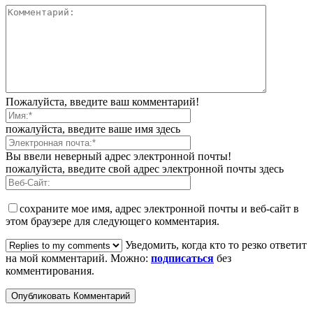
Пожалуйста, введите ваш комментарий!
пожалуйста, введите ваше имя здесь
Вы ввели неверный адрес электронной почты!
пожалуйста, введите свой адрес электронной почты здесь
сохраните мое имя, адрес электронной почты и веб-сайт в
этом браузере для следующего комментария.
Уведомить, когда кто то резко ответит
на мой комментарий. Можно:
подписаться
без
комментирования.