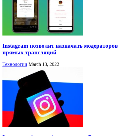
Instagram позволит назначать модераторов
прямых трансляций
Технологии
March 13, 2022