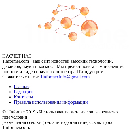
НАСЧЕТ НАС
1informer.com - ваш сайт новостей высоких технологий,
девайсов, науки и космоса. Мы предоставляем вам последние
новости и видео прямо из эпицентра IT-индустрии.
Свяжитесь с нами:
1informer.info@gmail.com
Главная
Редакция
Контакты
Правила использования информации
© 1Informer 2019 - Использование материалов разрешается
при условии
размешения ссылки ( онлайн-издания гиперссылки ) на
1informer.com.