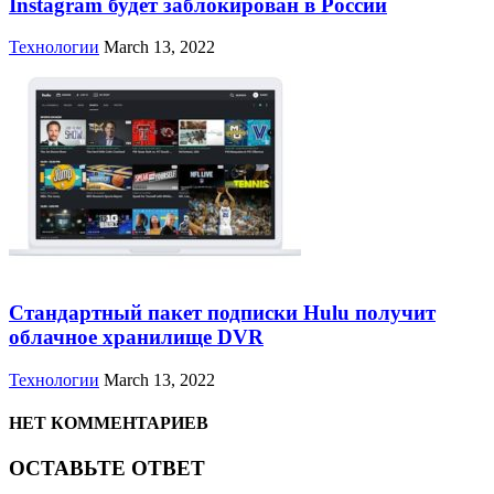
Instagram будет заблокирован в России
Технологии
March 13, 2022
Стандартный пакет подписки Hulu получит
облачное хранилище DVR
Технологии
March 13, 2022
НЕТ КОММЕНТАРИЕВ
ОСТАВЬТЕ ОТВЕТ