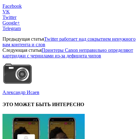
Facebook
VK
Twitter
Google+
Telegram
Предыдущая статья
Twitter работает над сокрытием ненужного
вам контента и слов
Следующая статья
Принтеры Canon неправильно определяют
картриджи с чернилами из-за дефицита чипов
Александр Исаев
ЭТО МОЖЕТ БЫТЬ ИНТЕРЕСНО