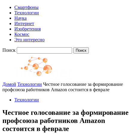
Смартфоны
Технологии
Наука
Интернет
Изобретения
Космос
Это интересно
Поиск
Домой
Технологии
Честное голосование за формирование
профсоюза работников Amazon состоится в феврале
Технологии
Честное голосование за формирование
профсоюза работников Amazon
состоится в феврале