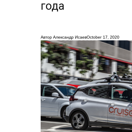
года
Автор
Александр Исаев
October 17, 2020