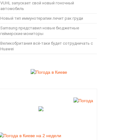
VUHL запускает свой новый гоночный
автомобиль
Новый тип иммунотерапии лечит рак груди
Samsung представил новые бюджетные
геймерские мониторы
Великобритания всё-таки будет сотрудничать с
Huawei