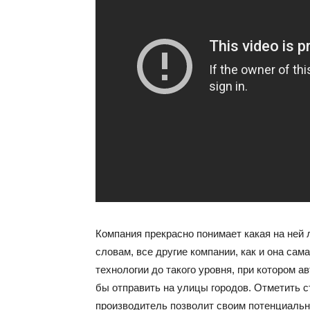
Компания прекрасно понимает какая на ней 
словам, все другие компании, как и она сам
технологии до такого уровня, при котором
бы отправить на улицы городов. Отметить ст
производитель позволит своим потенциаль