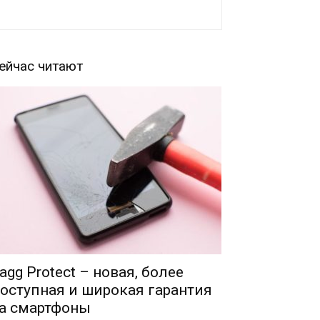
ейчас читают
agg Protect – новая, более
оступная и широкая гарантия
а смартфоны