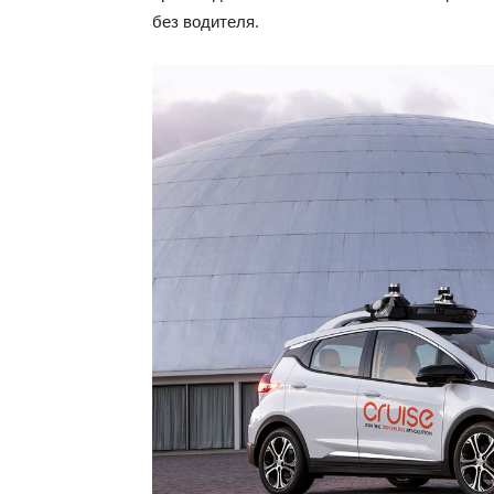
без водителя.