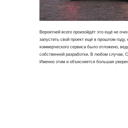
Вероятней всего произойдёт это ещё не оче
запустить свой проект ещё в прошлом году,
коммерческого сервиса было отложено, вед
собственной разработки. В любом случае, C
Именно этим и объясняется большая уверен