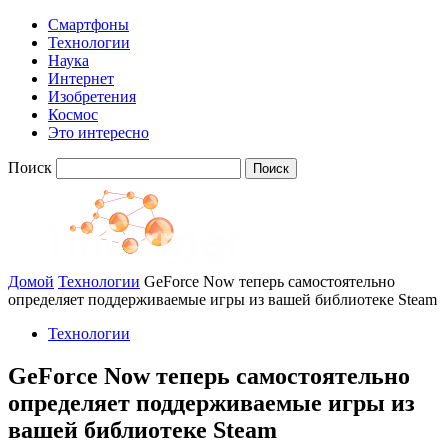
Смартфоны
Технологии
Наука
Интернет
Изобретения
Космос
Это интересно
Поиск
Домой
Технологии
GeForce Now теперь самостоятельно
определяет поддерживаемые игры из вашей библиотеке Steam
Технологии
GeForce Now теперь самостоятельно
определяет поддерживаемые игры из
вашей библиотеке Steam