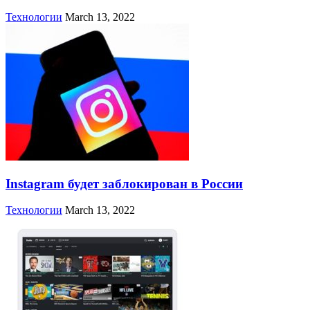
Технологии
March 13, 2022
Instagram будет заблокирован в России
Технологии
March 13, 2022