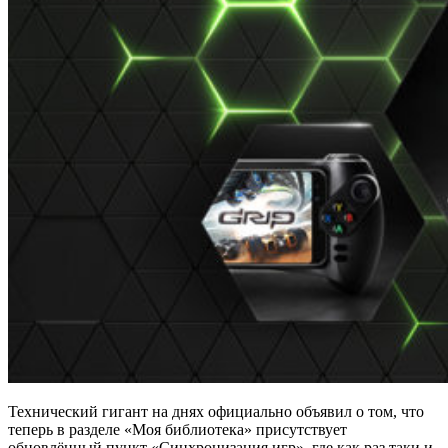
Технический гигант на днях официально объявил о том, что
теперь в разделе «Моя библиотека» присутствует
обновлённый пункт «Синхронизация игр», где как раз таки и