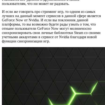
пользователям, что ни может не радовать.
И если же говорить про стриминг игр, то одним из самых
лучших на данный момент сервисов в данной сфере является
GeForce Now от Nvidia. И если вы поклонник данной
платформы, то вы возможно будете рады узнать о том, что
отныне пользователи GeForce Now могут молниеносно
синхронизировать свои личные библиотеки Steam со своими
учетными аккаунтами в сервисе от Nvidia благодаря новой
функции синхронизации игр.