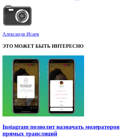
Александр Исаев
ЭТО МОЖЕТ БЫТЬ ИНТЕРЕСНО
Instagram позволит назначать модераторов
прямых трансляций