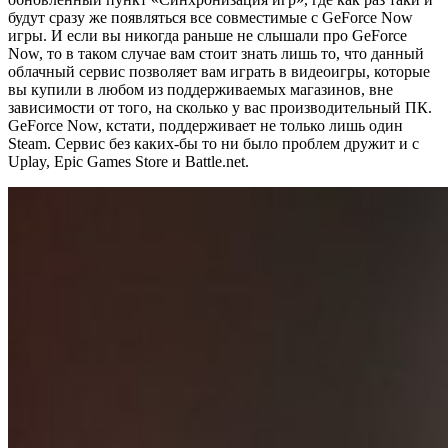
будут сразу же появляться все совместимые с GeForce Now
игры. И если вы никогда раньше не слышали про GeForce
Now, то в таком случае вам стоит знать лишь то, что данный
облачный сервис позволяет вам играть в видеоигры, которые
вы купили в любом из поддерживаемых магазинов, вне
зависимости от того, на сколько у вас производительный ПК.
GeForce Now, кстати, поддерживает не только лишь один
Steam. Сервис без каких-бы то ни было проблем дружит и с
Uplay, Epic Games Store и Battle.net.