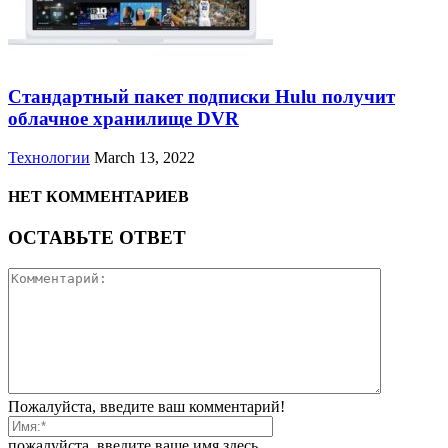
Стандартный пакет подписки Hulu получит
облачное хранилище DVR
Технологии
March 13, 2022
НЕТ КОММЕНТАРИЕВ
ОСТАВЬТЕ ОТВЕТ
Пожалуйста, введите ваш комментарий!
пожалуйста, введите ваше имя здесь