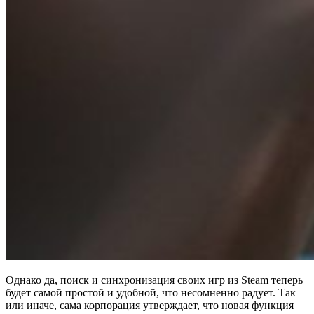
Однако да, поиск и синхронизация своих игр из Steam теперь
будет самой простой и удобной, что несомненно радует. Так
или иначе, сама корпорация утверждает, что новая функция