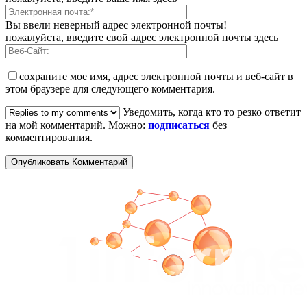
Вы ввели неверный адрес электронной почты!
пожалуйста, введите свой адрес электронной почты здесь
сохраните мое имя, адрес электронной почты и веб-сайт в
этом браузере для следующего комментария.
Уведомить, когда кто то резко ответит
на мой комментарий. Можно:
подписаться
без
комментирования.