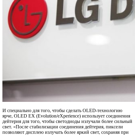
И специально для того, чтобы сделать OLED-технологию
ярче, OLED EX (Evolution/eXperience) использует соединения
дейтерия для того, чтобы светодиоды излучали более сильный
свет. «После стабилизации соединения дейтерия, пиксели
позволяют дисплею излучать более яркий свет, сохраняя при