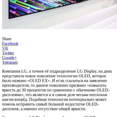
Share
Facebook
VK
Twitter
Google+
Telegram
Компания LG, а точнее её подразделение LG Display, на днях
представила новое поколение технологии OLED, которое
было названо «OLED EX». И если ссылаться на заявление
производителя, то данное поколение призвано «повысить
яркость до 30 процентов по сравнению с обычными OLED-
дисплеями», что является и в самом деле весьма неплохим
шагом вперёд. Подобная технология потенциально может
помочь исправить самый большой недостаток OLED-
дисплеев, а именно отсутствие общей яркости.