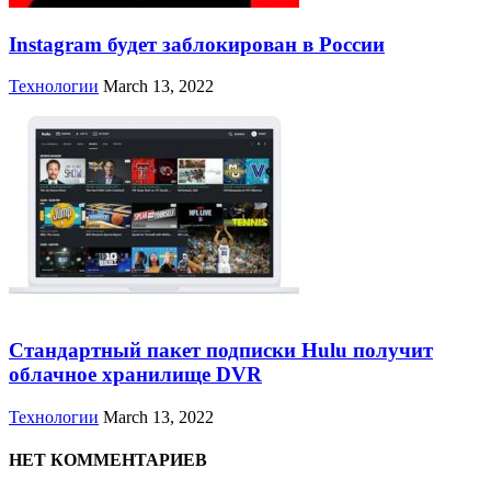
Instagram будет заблокирован в России
Технологии
March 13, 2022
Стандартный пакет подписки Hulu получит
облачное хранилище DVR
Технологии
March 13, 2022
НЕТ КОММЕНТАРИЕВ