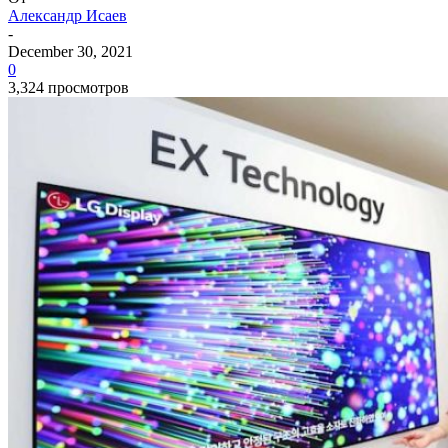
Александр Исаев
-
December 30, 2021
0
3,324 просмотров