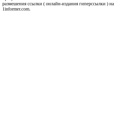
размешения ссылки ( онлайн-издания гиперссылки ) на
1informer.com.