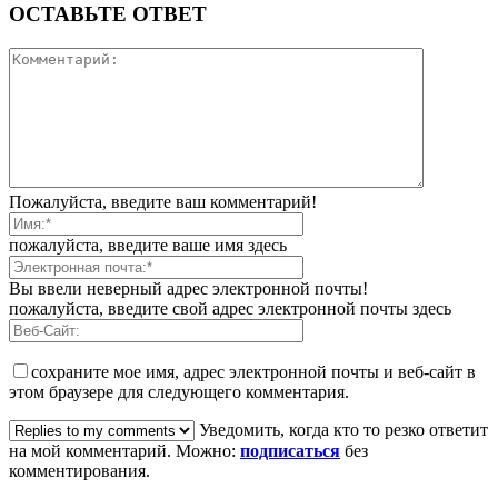
ОСТАВЬТЕ ОТВЕТ
Пожалуйста, введите ваш комментарий!
пожалуйста, введите ваше имя здесь
Вы ввели неверный адрес электронной почты!
пожалуйста, введите свой адрес электронной почты здесь
сохраните мое имя, адрес электронной почты и веб-сайт в
этом браузере для следующего комментария.
Уведомить, когда кто то резко ответит
на мой комментарий. Можно:
подписаться
без
комментирования.