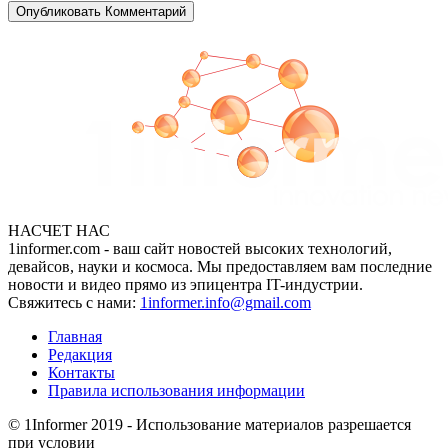
НАСЧЕТ НАС
1informer.com - ваш сайт новостей высоких технологий,
девайсов, науки и космоса. Мы предоставляем вам последние
новости и видео прямо из эпицентра IT-индустрии.
Свяжитесь с нами:
1informer.info@gmail.com
Главная
Редакция
Контакты
Правила использования информации
© 1Informer 2019 - Использование материалов разрешается
при условии