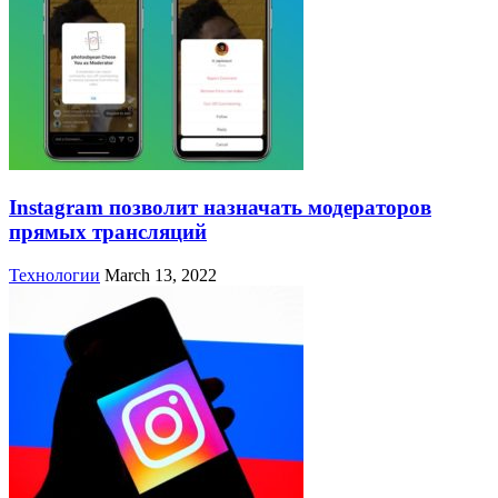
Instagram позволит назначать модераторов
прямых трансляций
Технологии
March 13, 2022