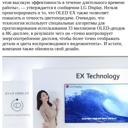
этом высокую эффективность в течение длительного времени
работы», — утверждается в сообщении LG Display. Нельзя
проигнорировать и то, что OLED EX также позволяет
повысить и точность цветопередачи. Очевидно, что
технология использует специальные алгоритмы для
прогнозирования использования 33 миллионов OLED-диодов
в 8K-дисплее, в результате чего он «точно контролирует
энергопотребление дисплея, чтобы более точно отображать
детали и цвета воспроизводимого видеоконтента». И кстати,
компания также обновила свой дизайн.