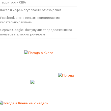
территории США
Какао и кофе могут спасти от ожирения
Facebook опять вводит нововведения
касательно рекламы
Сервис Google Fiber улучшает предложение по
пользовательским роутерам