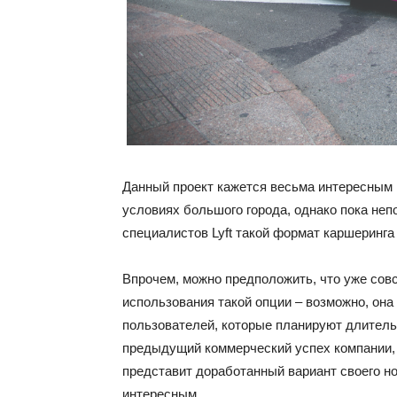
Данный проект кажется весьма интересным 
условиях большого города, однако пока неп
специалистов Lyft такой формат каршеринг
Впрочем, можно предположить, что уже сов
использования такой опции – возможно, она
пользователей, которые планируют длитель
предыдущий коммерческий успех компании, 
представит доработанный вариант своего но
интересным.