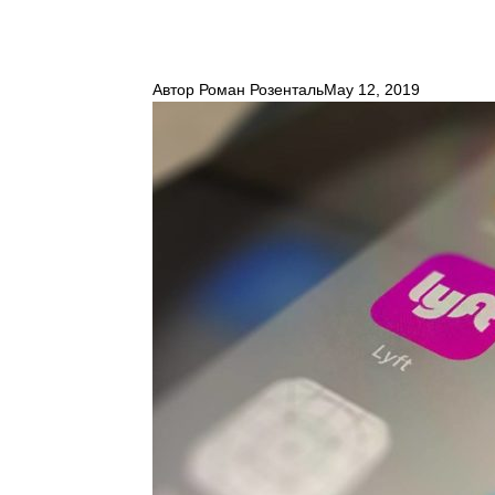
Автор
Роман Розенталь
May 12, 2019