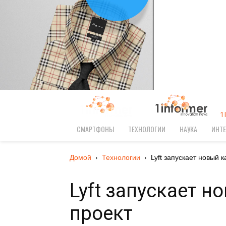
1
СМАРТФОНЫ
ТЕХНОЛОГИИ
НАУКА
ИНТЕ
Домой
Технологии
Lyft запускает новый 
Lyft запускает 
проект