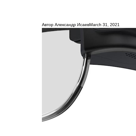
Автор
Александр Исаев
March 31, 2021