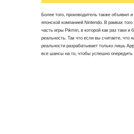
Более того, производитель также объявил и
японской компанией Nintendo. В рамках тог
часть игры Pikmin, в которой как раз таки 
реальность. Так что если вы считаете, что
реальности разрабатывает только лишь Apple
все шансы на то, чтобы успешно опередить