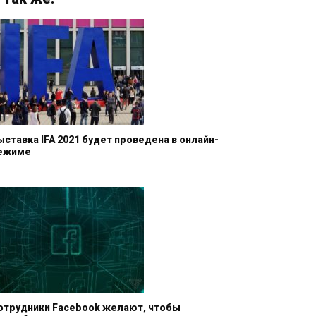
ыставка IFA 2021 будет проведена в онлайн-
ежиме
отрудники Facebook желают, чтобы