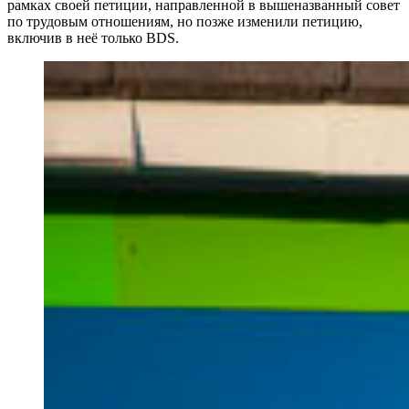
рамках своей петиции, направленной в вышеназванный совет
по трудовым отношениям, но позже изменили петицию,
включив в неё только BDS.