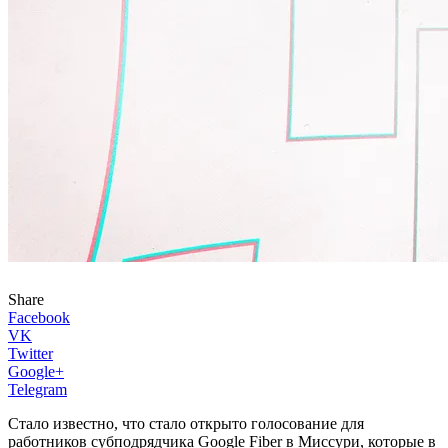
Share
Facebook
VK
Twitter
Google+
Telegram
Стало известно, что стало открыто голосование для
работников субподрядчика Google Fiber в Миссури, которые в