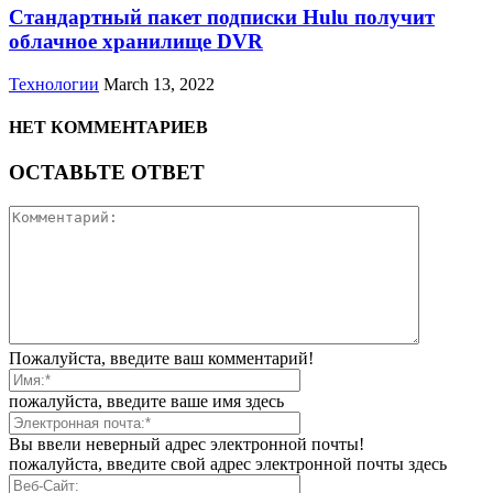
Стандартный пакет подписки Hulu получит
облачное хранилище DVR
Технологии
March 13, 2022
НЕТ КОММЕНТАРИЕВ
ОСТАВЬТЕ ОТВЕТ
Пожалуйста, введите ваш комментарий!
пожалуйста, введите ваше имя здесь
Вы ввели неверный адрес электронной почты!
пожалуйста, введите свой адрес электронной почты здесь