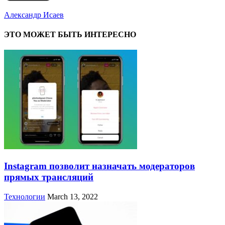
Александр Исаев
ЭТО МОЖЕТ БЫТЬ ИНТЕРЕСНО
Instagram позволит назначать модераторов
прямых трансляций
Технологии
March 13, 2022