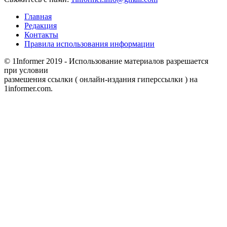
Главная
Редакция
Контакты
Правила использования информации
© 1Informer 2019 - Использование материалов разрешается
при условии
размешения ссылки ( онлайн-издания гиперссылки ) на
1informer.com.