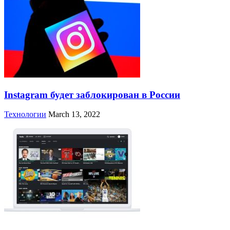
Instagram будет заблокирован в России
Технологии
March 13, 2022