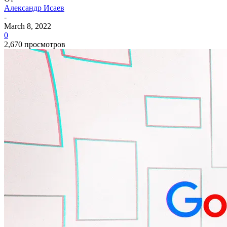
Александр Исаев
-
March 8, 2022
0
2,670 просмотров