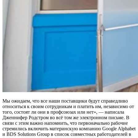
Мы ожидаем, что все наши поставщики будут справедливо
относиться к своим сотрудникам и платить им, независимо от
того, состоят ли они в профсоюзах или нет», — написала
Дженнифер Родстром во всё том же электронном письме. В
связи с этим важно напомнить, что первоначально рабочие
стремились включить материнскую компанию Google Alphabet
и BDS Solutions Group в список совместных работодателей в