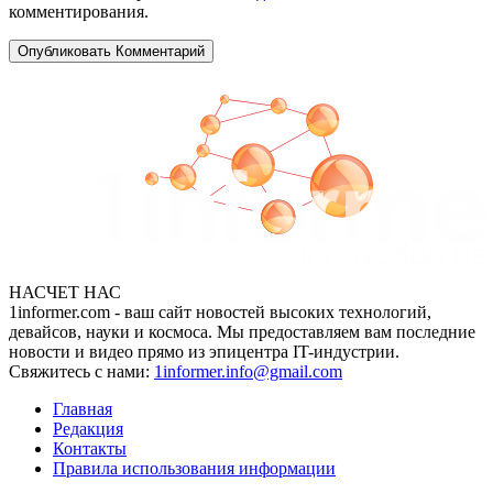
комментирования.
НАСЧЕТ НАС
1informer.com - ваш сайт новостей высоких технологий,
девайсов, науки и космоса. Мы предоставляем вам последние
новости и видео прямо из эпицентра IT-индустрии.
Свяжитесь с нами:
1informer.info@gmail.com
Главная
Редакция
Контакты
Правила использования информации