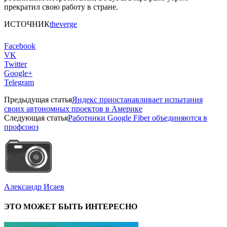
прекратил свою работу в стране.
ИСТОЧНИК
theverge
Facebook
VK
Twitter
Google+
Telegram
Предыдущая статья
Яндекс приостанавливает испытания
своих автономных проектов в Америке
Следующая статья
Работники Google Fiber объединяются в
профсоюз
Александр Исаев
ЭТО МОЖЕТ БЫТЬ ИНТЕРЕСНО