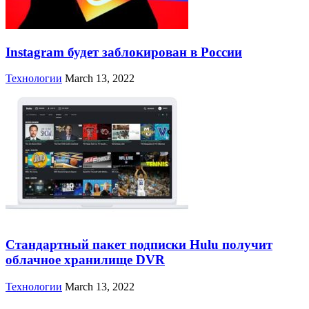
Instagram будет заблокирован в России
Технологии
March 13, 2022
Стандартный пакет подписки Hulu получит
облачное хранилище DVR
Технологии
March 13, 2022