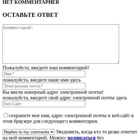
НЕТ КОММЕНТАРИЕВ
ОСТАВЬТЕ ОТВЕТ
Пожалуйста, введите ваш комментарий!
пожалуйста, введите ваше имя здесь
Вы ввели неверный адрес электронной почты!
пожалуйста, введите свой адрес электронной почты здесь
сохраните мое имя, адрес электронной почты и веб-сайт в
этом браузере для следующего комментария.
Уведомить, когда кто то резко ответит
на мой комментарий. Можно:
подписаться
без