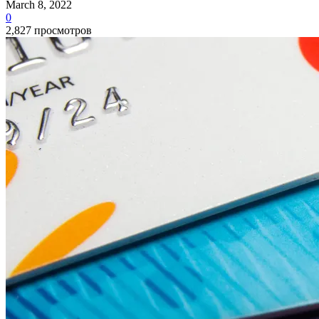
March 8, 2022
0
2,827 просмотров