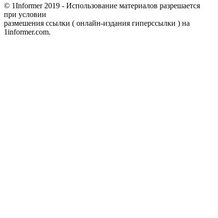
© 1Informer 2019 - Использование материалов разрешается
при условии
размешения ссылки ( онлайн-издания гиперссылки ) на
1informer.com.