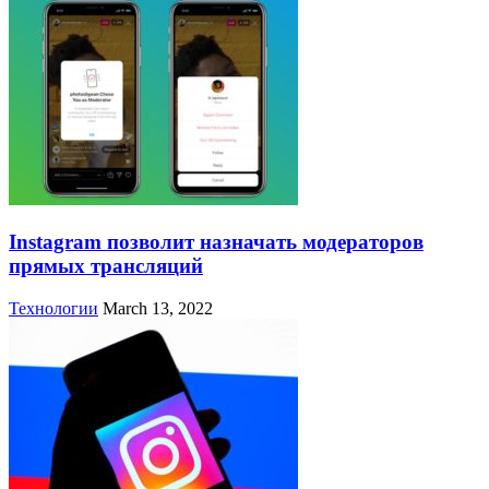
Instagram позволит назначать модераторов
прямых трансляций
Технологии
March 13, 2022