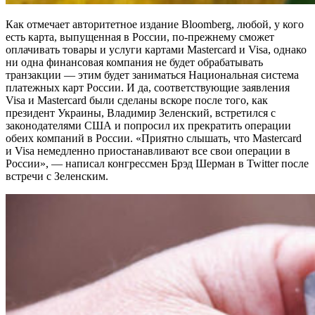
Как отмечает авторитетное издание Bloomberg, любой, у кого
есть карта, выпущенная в России, по-прежнему сможет
оплачивать товары и услуги картами Mastercard и Visa, однако
ни одна финансовая компания не будет обрабатывать
транзакции — этим будет заниматься Национальная система
платежных карт России. И да, соответствующие заявления
Visa и Mastercard были сделаны вскоре после того, как
президент Украины, Владимир Зеленский, встретился с
законодателями США и попросил их прекратить операции
обеих компаний в России. «Приятно слышать, что Mastercard
и Visa немедленно приостанавливают все свои операции в
России», — написал конгрессмен Брэд Шерман в Twitter после
встречи с Зеленским.