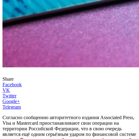
Share
Facebook
VK
Twitter
Google+
Telegram
Согласно сообщению авторитетного издания Associated Press,
Visa и Mastercard приостанавливают свои операции на
территории Российской Федерации, что в свою очередь
является ещё одним серьёзным ударом по финансовой системе