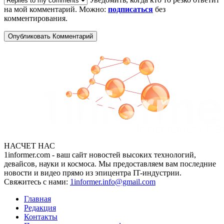
на мой комментарий. Можно:
подписаться
без
комментирования.
НАСЧЕТ НАС
1informer.com - ваш сайт новостей высоких технологий,
девайсов, науки и космоса. Мы предоставляем вам последние
новости и видео прямо из эпицентра IT-индустрии.
Свяжитесь с нами:
1informer.info@gmail.com
Главная
Редакция
Контакты