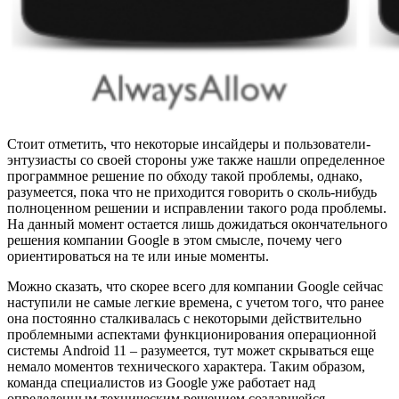
Стоит отметить, что некоторые инсайдеры и пользователи-
энтузиасты со своей стороны уже также нашли определенное
программное решение по обходу такой проблемы, однако,
разумеется, пока что не приходится говорить о сколь-нибудь
полноценном решении и исправлении такого рода проблемы.
На данный момент остается лишь дожидаться окончательного
решения компании Google в этом смысле, почему чего
ориентироваться на те или иные моменты.
Можно сказать, что скорее всего для компании Google сейчас
наступили не самые легкие времена, с учетом того, что ранее
она постоянно сталкивалась с некоторыми действительно
проблемными аспектами функционирования операционной
системы Android 11 – разумеется, тут может скрываться еще
немало моментов технического характера. Таким образом,
команда специалистов из Google уже работает над
определенным техническим решением создавшейся