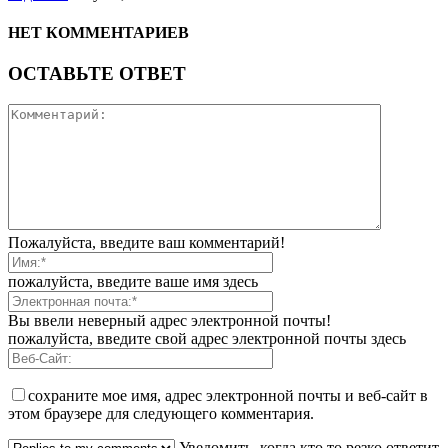
НЕТ КОММЕНТАРИЕВ
ОСТАВЬТЕ ОТВЕТ
Пожалуйста, введите ваш комментарий!
пожалуйста, введите ваше имя здесь
Вы ввели неверный адрес электронной почты!
пожалуйста, введите свой адрес электронной почты здесь
сохраните мое имя, адрес электронной почты и веб-сайт в
этом браузере для следующего комментария.
Уведомить, когда кто то резко ответит