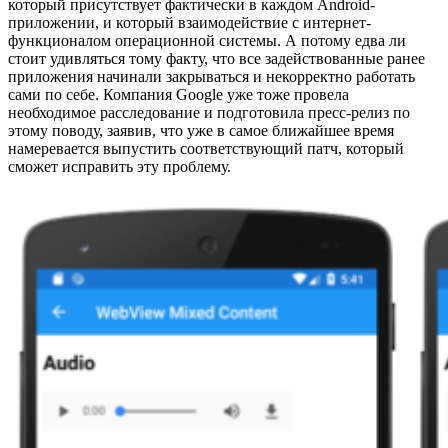
который присутствует фактически в каждом Android-
приложении, и который взаимодействие с интернет-
функционалом операционной системы. А потому едва ли
стоит удивляться тому факту, что все задействованные ранее
приложения начинали закрываться и некорректно работать
сами по себе. Компания Google уже тоже провела
необходимое расследование и подготовила пресс-релиз по
этому поводу, заявив, что уже в самое ближайшее время
намеревается выпустить соответствующий патч, который
сможет исправить эту проблему.