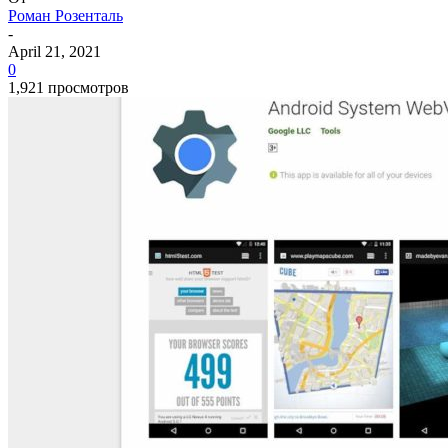
Роман Розенталь
-
April 21, 2021
0
1,921 просмотров