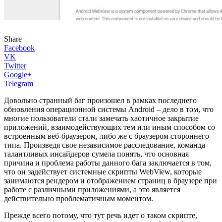
Share
Facebook
VK
Twitter
Google+
Telegram
Довольно странный баг произошел в рамках последнего
обновления операционной системы Android – дело в том, что
многие пользователи стали замечать хаотичное закрытие
приложений, взаимодействующих тем или иным способом со
встроенным веб-браузером, либо же с браузером стороннего
типа. Произведя свое независимое расследование, команда
талантливых инсайдеров сумела понять, что основная
причина и проблема работы данного бага заключается в том,
что он задействует системные скрипты WebView, которые
занимаются рендером и отображением страниц в браузере при
работе с различными приложениями, а это является
действительно проблематичным моментом.
Прежде всего потому, что тут речь идет о таком скрипте,