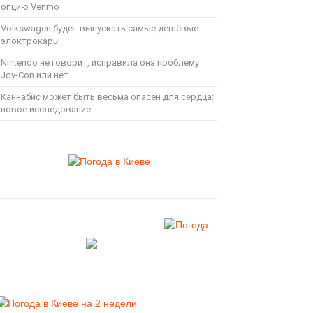
опцию Venmo
Volkswagen будет выпускать самые дешёвые
элоктрокары
Nintendo не говорит, исправила она проблему
Joy-Con или нет
Каннабис может быть весьма опасен для сердца:
новое исследование