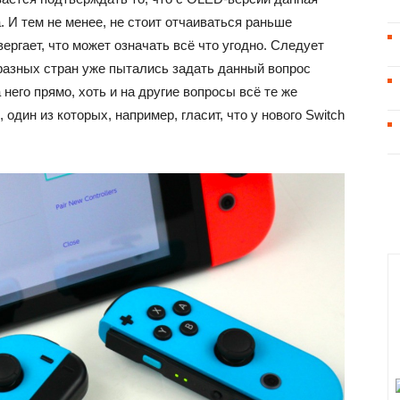
. И тем не менее, не стоит отчаиваться раньше
вергает, что может означать всё что угодно. Следует
 разных стран уже пытались задать данный вопрос
 него прямо, хоть и на другие вопросы всё те же
один из которых, например, гласит, что у нового Switch