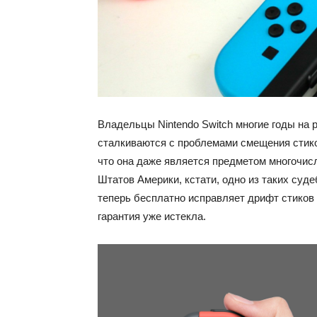
Владельцы Nintendo Switch многие годы на 
сталкиваются с проблемами смещения стико
что она даже является предметом многочис
Штатов Америки, кстати, одно из таких суде
теперь бесплатно исправляет дрифт стиков 
гарантия уже истекла.