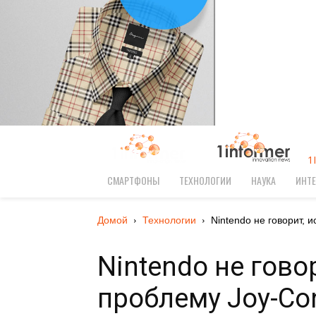
1
СМАРТФОНЫ
ТЕХНОЛОГИИ
НАУКА
ИНТЕ
Домой
Технологии
Nintendo не говорит, и
Nintendo не гово
проблему Joy-Co