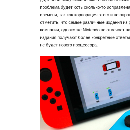
проблема будет хоть сколько-то исправлена
времени, так как корпорация этого и не опро
отметить, что самые различные издания из
компании, однако же Nintendo не отвечает на
издания получают более конкретные ответы, 
не будет нового процессора.