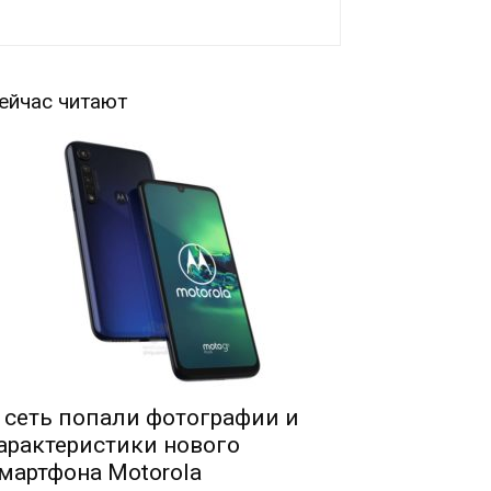
ейчас читают
 сеть попали фотографии и
арактеристики нового
мартфона Motorola