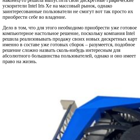
наконец-то решила выпустить свои дискретные графические
ускорители Intel Iris Xe на массовый рынок, однако
заинтересованные пользователи не смогут вот так просто их
приобрести себе во владение.
Дело в том, что для этого необходимо приобрести уже готовое
компьютерное настольное решение, поскольку компания Intel
решила реализовывать продажу своих новых дискретных карт
именно в составе уже готовых сборок – разумеется, подобное
решение сложно назвать сколь-нибудь интересным для
абсолютного большинства пользователей, однако и оно имеет
право на жизнь.