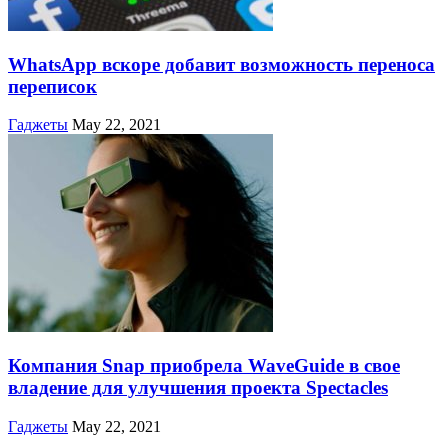
WhatsApp вскоре добавит возможность переноса
переписок
Гаджеты
May 22, 2021
Компания Snap приобрела WaveGuide в свое
владение для улучшения проекта Spectacles
Гаджеты
May 22, 2021