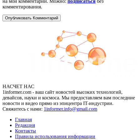
на мой комментарий. Можно:
подписаться
без
комментирования.
НАСЧЕТ НАС
1informer.com - ваш сайт новостей высоких технологий,
девайсов, науки и космоса. Мы предоставляем вам последние
новости и видео прямо из эпицентра IT-индустрии.
Свяжитесь с нами:
1informer.info@gmail.com
Главная
Редакция
Контакты
Правила использования информации