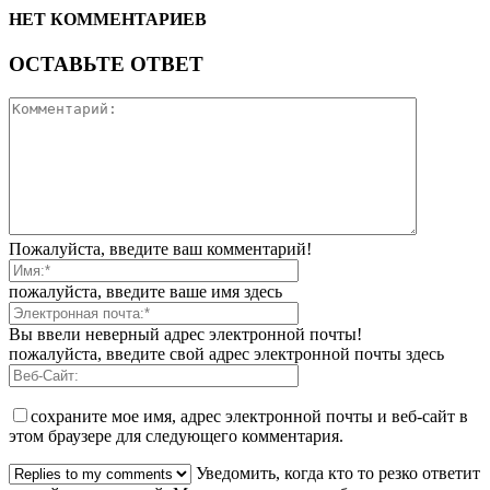
НЕТ КОММЕНТАРИЕВ
ОСТАВЬТЕ ОТВЕТ
Пожалуйста, введите ваш комментарий!
пожалуйста, введите ваше имя здесь
Вы ввели неверный адрес электронной почты!
пожалуйста, введите свой адрес электронной почты здесь
сохраните мое имя, адрес электронной почты и веб-сайт в
этом браузере для следующего комментария.
Уведомить, когда кто то резко ответит