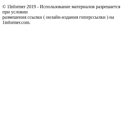
© 1Informer 2019 - Использование материалов разрешается
при условии
размешения ссылки ( онлайн-издания гиперссылки ) на
1informer.com.