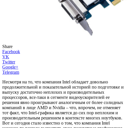
Share
Facebook
VK
Twitter
Google+
Telegram
Несмотря на то, что компания Intel обладает довольно
продолжительной и показательной историей по подготовке и
выпуску достаточно неплохих и производительных
процессоров, все-таки в сегменте видеоускорителей ее
решения явно проигрывают аналогичным от более солидных
компаний в лице AMD и Nvidia – что, впрочем, не отменяет
тот факт, что Intel-графика является до сих пор неплохим и
производительным решением в контексте многих ноутбуков.
Вот и сегодня стало известно о том, что компания Intel