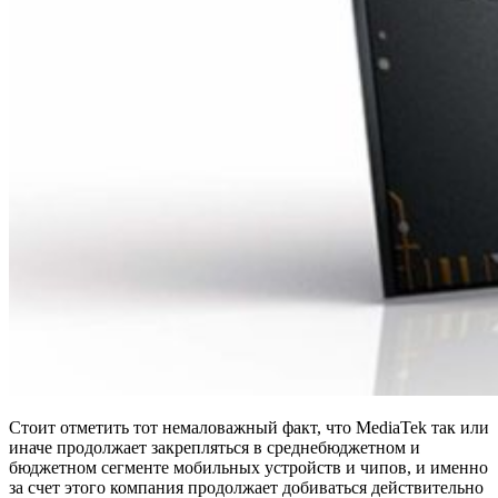
Стоит отметить тот немаловажный факт, что MediaTek так или
иначе продолжает закрепляться в среднебюджетном и
бюджетном сегменте мобильных устройств и чипов, и именно
за счет этого компания продолжает добиваться действительно