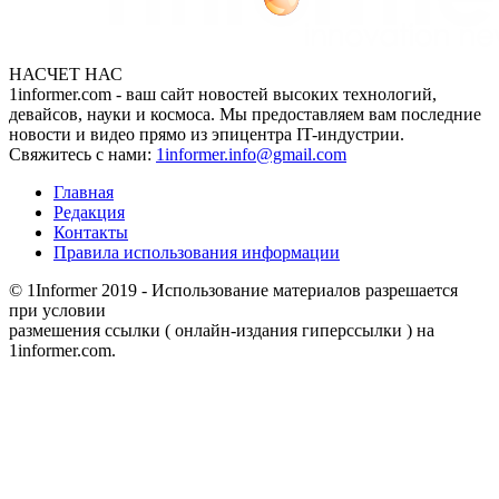
НАСЧЕТ НАС
1informer.com - ваш сайт новостей высоких технологий,
девайсов, науки и космоса. Мы предоставляем вам последние
новости и видео прямо из эпицентра IT-индустрии.
Свяжитесь с нами:
1informer.info@gmail.com
Главная
Редакция
Контакты
Правила использования информации
© 1Informer 2019 - Использование материалов разрешается
при условии
размешения ссылки ( онлайн-издания гиперссылки ) на
1informer.com.