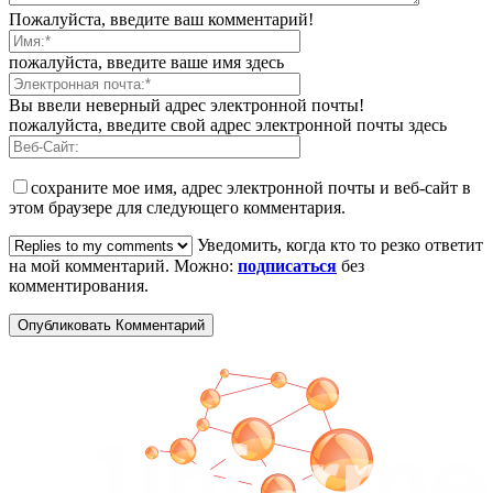
Пожалуйста, введите ваш комментарий!
пожалуйста, введите ваше имя здесь
Вы ввели неверный адрес электронной почты!
пожалуйста, введите свой адрес электронной почты здесь
сохраните мое имя, адрес электронной почты и веб-сайт в
этом браузере для следующего комментария.
Уведомить, когда кто то резко ответит
на мой комментарий. Можно:
подписаться
без
комментирования.