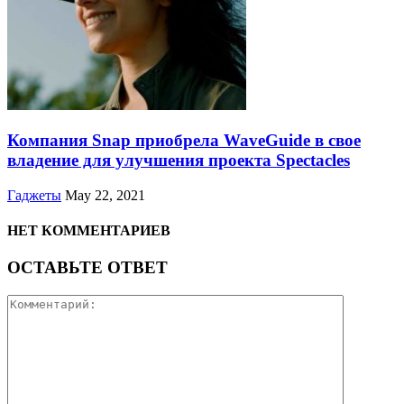
Компания Snap приобрела WaveGuide в свое
владение для улучшения проекта Spectacles
Гаджеты
May 22, 2021
НЕТ КОММЕНТАРИЕВ
ОСТАВЬТЕ ОТВЕТ