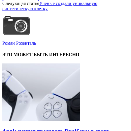
Следующая статья
Ученые создали уникальную
синтетическую клетку
Роман Розенталь
ЭТО МОЖЕТ БЫТЬ ИНТЕРЕСНО