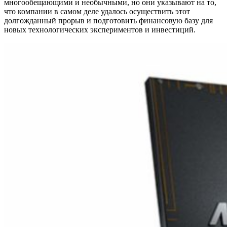
многообещающими и необычными, но они указывают на то,
что компании в самом деле удалось осуществить этот
долгожданный прорыв и подготовить финансовую базу для
новых технологических экспериментов и инвестиций.