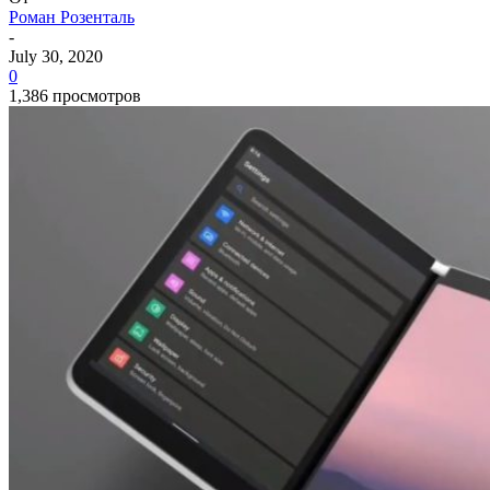
Роман Розенталь
-
July 30, 2020
0
1,386 просмотров