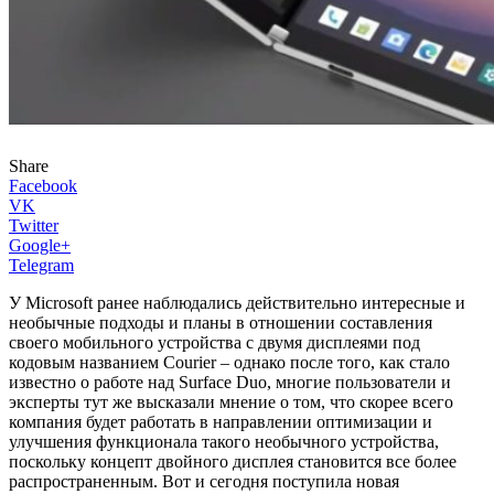
Share
Facebook
VK
Twitter
Google+
Telegram
У Microsoft ранее наблюдались действительно интересные и
необычные подходы и планы в отношении составления
своего мобильного устройства с двумя дисплеями под
кодовым названием Courier – однако после того, как стало
известно о работе над Surface Duo, многие пользователи и
эксперты тут же высказали мнение о том, что скорее всего
компания будет работать в направлении оптимизации и
улучшения функционала такого необычного устройства,
поскольку концепт двойного дисплея становится все более
распространенным. Вот и сегодня поступила новая