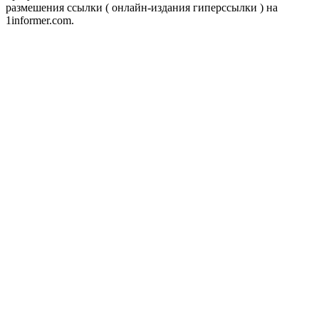
размешения ссылки ( онлайн-издания гиперссылки ) на
1informer.com.