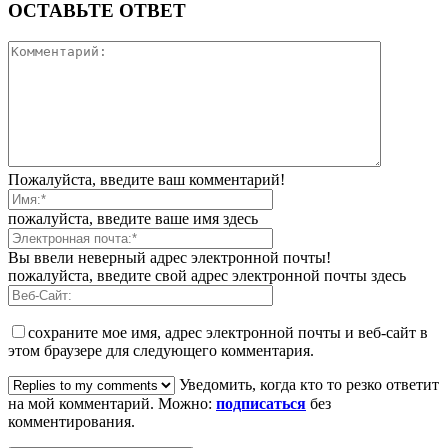
ОСТАВЬТЕ ОТВЕТ
Пожалуйста, введите ваш комментарий!
пожалуйста, введите ваше имя здесь
Вы ввели неверный адрес электронной почты!
пожалуйста, введите свой адрес электронной почты здесь
сохраните мое имя, адрес электронной почты и веб-сайт в
этом браузере для следующего комментария.
Уведомить, когда кто то резко ответит
на мой комментарий. Можно:
подписаться
без
комментирования.