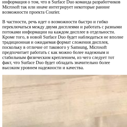
информация о том, что в Surface Duo команда разработчиков
Microsoft так или иначе интегрирует некоторые ранние
возможности проекта Courier.
В частности, речь идет о возможности быстро и гибко
переключаться между двумя дисплеями и работать с разными
потоками информации на каждом дисплее в отдельности.
Кроме того, в новой Surface Duo будет наблюдаться не вполне
традиционная и ожидаемая формат сложения дисплея,
поскольку в отличие от такового у Samsung, Microsoft
предпочитает работать с как можно более надежным и
стабильным физическим креплением, из чего следует тот
факт, что Surface Duo будет обладать значительно более
высоким уровнем надежности и качества.