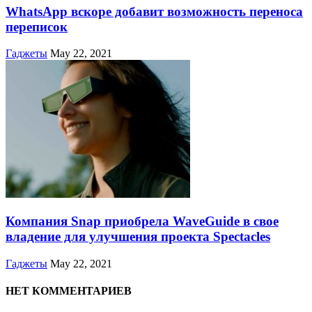
WhatsApp вскоре добавит возможность переноса
переписок
Гаджеты
May 22, 2021
Компания Snap приобрела WaveGuide в свое
владение для улучшения проекта Spectacles
Гаджеты
May 22, 2021
НЕТ КОММЕНТАРИЕВ