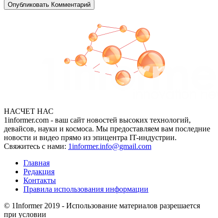
НАСЧЕТ НАС
1informer.com - ваш сайт новостей высоких технологий,
девайсов, науки и космоса. Мы предоставляем вам последние
новости и видео прямо из эпицентра IT-индустрии.
Свяжитесь с нами:
1informer.info@gmail.com
Главная
Редакция
Контакты
Правила использования информации
© 1Informer 2019 - Использование материалов разрешается
при условии