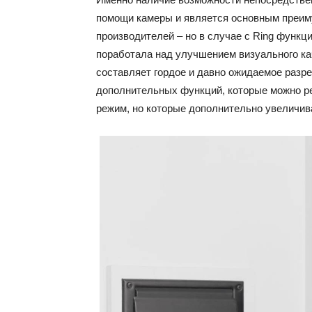
помощи камеры и является основным преиму
производителей – но в случае с Ring функц
поработала над улучшением визуального ка
составляет гордое и давно ожидаемое разре
дополнительных функций, которые можно р
режим, но которые дополнительно увеличив