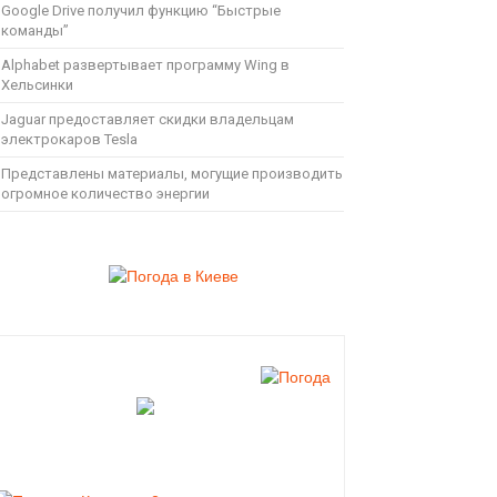
Google Drive получил функцию “Быстрые
команды”
Alphabet развертывает программу Wing в
Хельсинки
Jaguar предоставляет скидки владельцам
электрокаров Tesla
Представлены материалы, могущие производить
огромное количество энергии