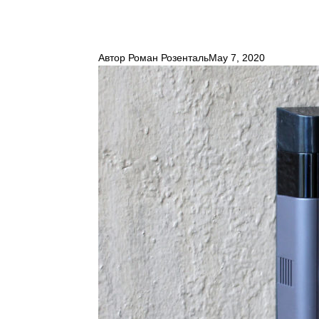
Автор
Роман Розенталь
May 7, 2020