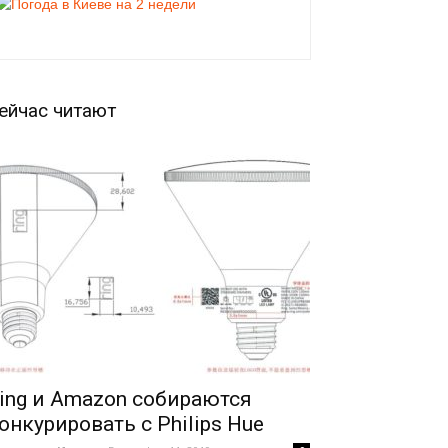
ейчас читают
ing и Amazon собираются
онкурировать с Philips Hue