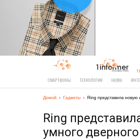
1
СМАРТФОНЫ
ТЕХНОЛОГИИ
НАУКА
ИНТЕ
Домой
Гаджеты
Ring представила новую 
Ring представил
умного дверного 