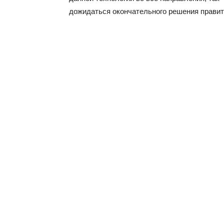
дожидаться окончательного решения правит