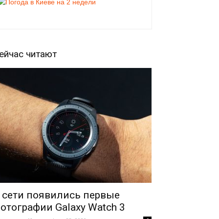
ейчас читают
 сети появились первые
отографии Galaxy Watch 3