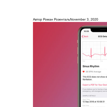
Автор
Роман Розенталь
November 3, 2020