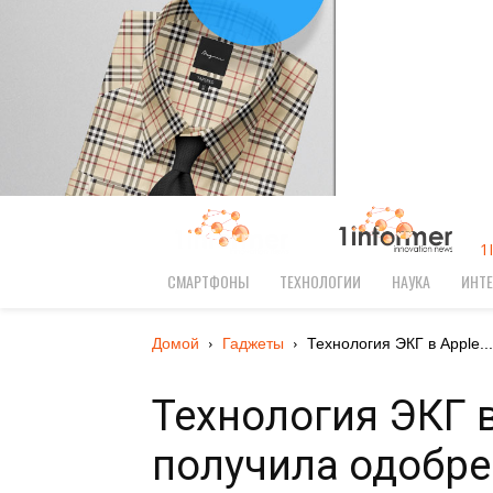
1
СМАРТФОНЫ
ТЕХНОЛОГИИ
НАУКА
ИНТЕ
Домой
Гаджеты
Технология ЭКГ в Apple...
Технология ЭКГ в
получила одобре