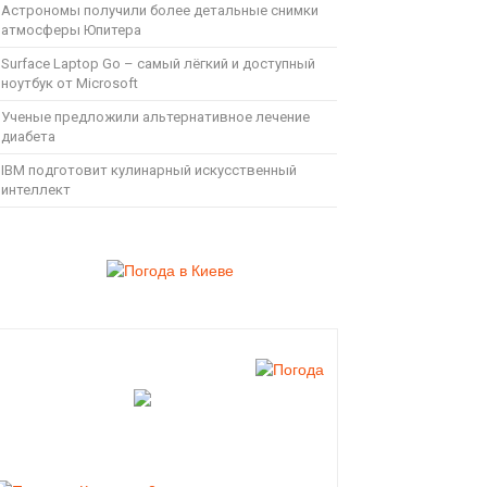
Астрономы получили более детальные снимки
атмосферы Юпитера
Surface Laptop Go – самый лёгкий и доступный
ноутбук от Microsoft
Ученые предложили альтернативное лечение
диабета
IBM подготовит кулинарный искусственный
интеллект