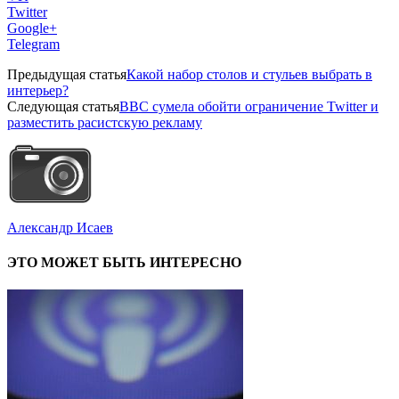
Twitter
Google+
Telegram
Предыдущая статья
Какой набор столов и стульев выбрать в
интерьер?
Следующая статья
BBC сумела обойти ограничение Twitter и
разместить расистскую рекламу
Александр Исаев
ЭТО МОЖЕТ БЫТЬ ИНТЕРЕСНО