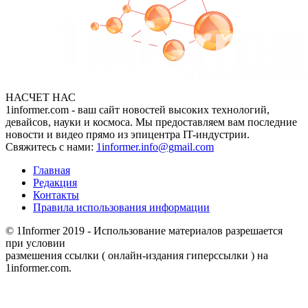
НАСЧЕТ НАС
1informer.com - ваш сайт новостей высоких технологий,
девайсов, науки и космоса. Мы предоставляем вам последние
новости и видео прямо из эпицентра IT-индустрии.
Свяжитесь с нами:
1informer.info@gmail.com
Главная
Редакция
Контакты
Правила использования информации
© 1Informer 2019 - Использование материалов разрешается
при условии
размешения ссылки ( онлайн-издания гиперссылки ) на
1informer.com.