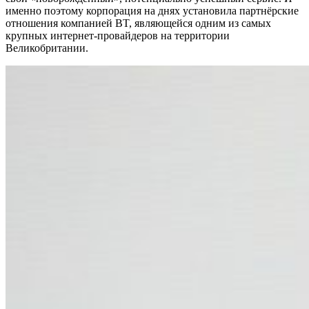
именно поэтому корпорация на днях установила партнёрские
отношения компанией BT, являющейся одним из самых
крупных интернет-провайдеров на территории
Великобритании.