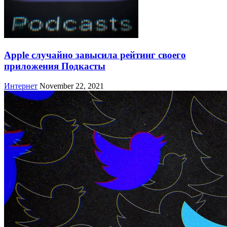
Apple случайно завысила рейтинг своего
приложения Подкасты
Интернет
November 22, 2021