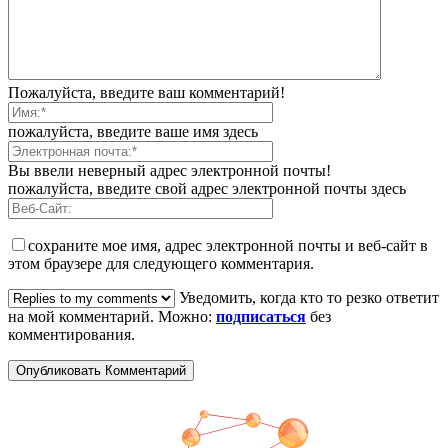
Пожалуйста, введите ваш комментарий!
пожалуйста, введите ваше имя здесь
Вы ввели неверный адрес электронной почты!
пожалуйста, введите свой адрес электронной почты здесь
сохраните мое имя, адрес электронной почты и веб-сайт в
этом браузере для следующего комментария.
Уведомить, когда кто то резко ответит
на мой комментарий. Можно:
подписаться
без
комментирования.