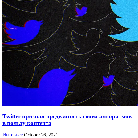
Twitter признал предвзятость своих алгоритмов
в пользу контента
Интернет
October 26, 2021