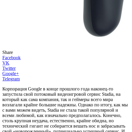
Share
Facebook
VK
Twitter
Google+
Telegram
Корпорация Google в конце прошлого года наконец-то
запустила свой потоковый видеоигровой сервис Stadia, на
который как сама компания, так и геймеры всего мира
возлагали крайне большие надежны. Однако по итогу, как мы
с вами можем видеть, Stadia не стала такой популярной и
всеми любимой, как изначально предполагалось. Конечно,
столь крупная неудача, естественно, крайне обидна, но
технический гигант не собирается вешать нос и забрасывать
свой «новорожденный», потенциально успешный сервис. И