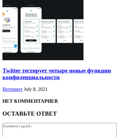
Twitter тестирует четыре новые функции
конфиденциальности
Интернет
July 8, 2021
НЕТ КОММЕНТАРИЕВ
ОСТАВЬТЕ ОТВЕТ