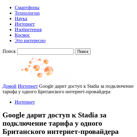
Смартфоны
Технологии
Наука
Интернет
Изобретения
Космос
Это интересно
Поиск
Домой
Интернет
Google дарит доступ к Stadia за подключение
тарифа у одного Британского интернет-провайдера
Интернет
Google дарит доступ к Stadia за
подключение тарифа у одного
Британского интернет-провайдера