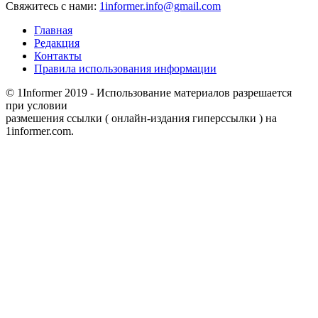
Свяжитесь с нами:
1informer.info@gmail.com
Главная
Редакция
Контакты
Правила использования информации
© 1Informer 2019 - Использование материалов разрешается
при условии
размешения ссылки ( онлайн-издания гиперссылки ) на
1informer.com.