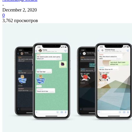
-
December 2, 2020
0
3,762 просмотров