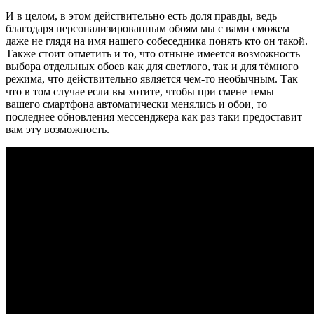
И в целом, в этом действительно есть доля правды, ведь
благодаря персонализированным обоям мы с вами сможем
даже не глядя на имя нашего собеседника понять кто он такой.
Также стоит отметить и то, что отныне имеется возможность
выбора отдельных обоев как для светлого, так и для тёмного
режима, что действительно является чем-то необычным. Так
что в том случае если вы хотите, чтобы при смене темы
вашего смартфона автоматически менялись и обои, то
последнее обновления мессенджера как раз таки предоставит
вам эту возможность.