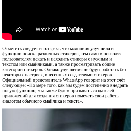
Отметить следует и тот факт, что компания улучшила и
функцию поиска различных стикеров, тем самым позволяя
пользователям искать и находить стикеры с нужным и
текстом или смайликами, а также просматривать общие
категории стикеров. Однако улучшения не будут работать без
некоторых настроек, внесенных создателями стикеров.
Официальный представитель WhatsApp говорит на этот счёт
следующее: «По мере того, как мы будем постепенно внедрять
новую функцию, мы также будем призывать создателей
приложений для создания стикеров помечать свои работы
аналогом обычного смайлика и текста».