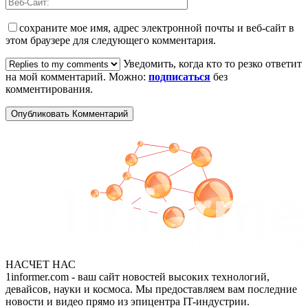
сохраните мое имя, адрес электронной почты и веб-сайт в
этом браузере для следующего комментария.
Уведомить, когда кто то резко ответит
на мой комментарий. Можно:
подписаться
без
комментирования.
НАСЧЕТ НАС
1informer.com - ваш сайт новостей высоких технологий,
девайсов, науки и космоса. Мы предоставляем вам последние
новости и видео прямо из эпицентра IT-индустрии.