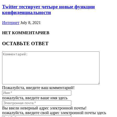
Twitter тестирует четыре новые функции
конфиденциальности
Интернет
July 8, 2021
НЕТ КОММЕНТАРИЕВ
ОСТАВЬТЕ ОТВЕТ
Пожалуйста, введите ваш комментарий!
пожалуйста, введите ваше имя здесь
Вы ввели неверный адрес электронной почты!
пожалуйста, введите свой адрес электронной почты здесь