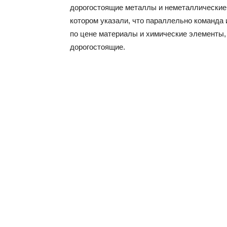
дорогостоящие металлы и неметаллические 
котором указали, что параллельно команда
по цене материалы и химические элементы,
дорогостоящие.