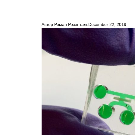
Автор
Роман Розенталь
December 22, 2019