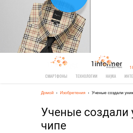
1
СМАРТФОНЫ
ТЕХНОЛОГИИ
НАУКА
ИНТЕ
Домой
Изобретения
Ученые создали уни
Ученые создали 
чипе