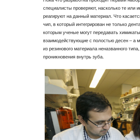
специалисты проверяют, насколько те или 
реагируют на данный материал. Что касаетс
чип, в который интегрирован не только дент
которым ученые могут передавать химикаты
взаимодействующие с полостью десен – а 
из резинового материала неназванного типа,
проникновения внутрь зуба.