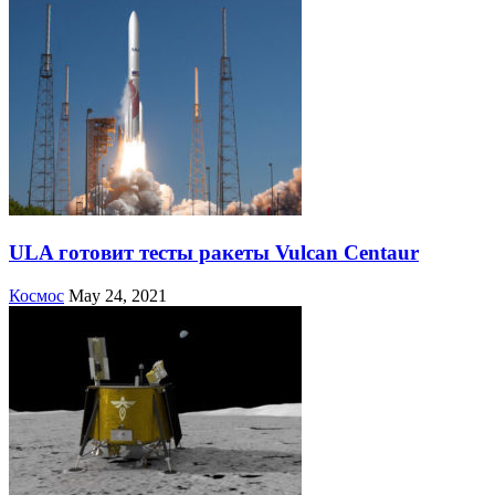
ULA готовит тесты ракеты Vulcan Centaur
Космос
May 24, 2021