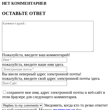
НЕТ КОММЕНТАРИЕВ
ОСТАВЬТЕ ОТВЕТ
Пожалуйста, введите ваш комментарий!
пожалуйста, введите ваше имя здесь
Вы ввели неверный адрес электронной почты!
пожалуйста, введите свой адрес электронной почты здесь
сохраните мое имя, адрес электронной почты и веб-сайт в
этом браузере для следующего комментария.
Уведомить, когда кто то резко ответит
на мой комментарий. Можно:
подписаться
без