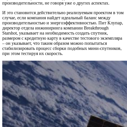
производительности, не говоря уже о других аспектах.
И это становится действительно реализуемым проектом в том
случае, если компания найдет идеальный баланс между
производительностью и энергоэффективностью. Пит Клупар,
директор отдела инжиниринга компании Breakthrough
Starshot, указывает на необходимость создать спутник,
размером с кредитную карту в качестве тестового экземпляра
– он указывает, что таким образом можно попытаться
стабилизировать процесс сборки подобных мини-спутников,
при этом тестируя их скорость.