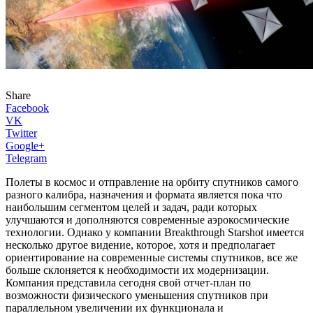
Share
Facebook
VK
Twitter
Google+
Telegram
Полеты в космос и отправление на орбиту спутников самого
разного калибра, назначения и формата является пока что
наибольшим сегментом целей и задач, ради которых
улучшаются и дополняются современные аэрокосмические
технологии. Однако у компании Breakthrough Starshot имеется
несколько другое видение, которое, хотя и предполагает
ориентирование на современные системы спутников, все же
больше склоняется к необходимости их модернизации.
Компания представила сегодня свой отчет-план по
возможности физического уменьшения спутников при
параллельном увеличении их функционала и