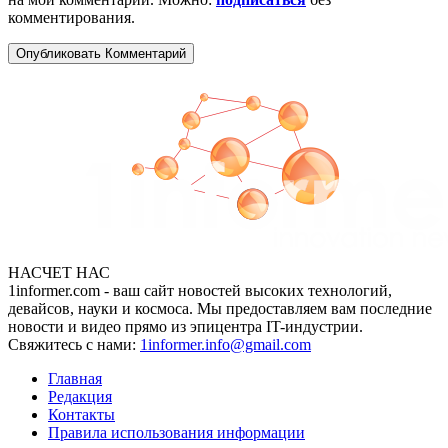
комментирования.
НАСЧЕТ НАС
1informer.com - ваш сайт новостей высоких технологий,
девайсов, науки и космоса. Мы предоставляем вам последние
новости и видео прямо из эпицентра IT-индустрии.
Свяжитесь с нами:
1informer.info@gmail.com
Главная
Редакция
Контакты
Правила использования информации