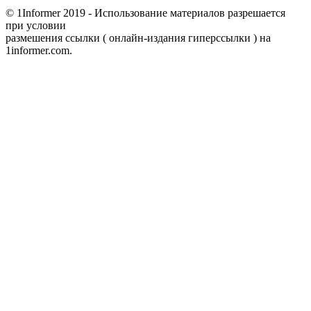
© 1Informer 2019 - Использование материалов разрешается
при условии
размешения ссылки ( онлайн-издания гиперссылки ) на
1informer.com.