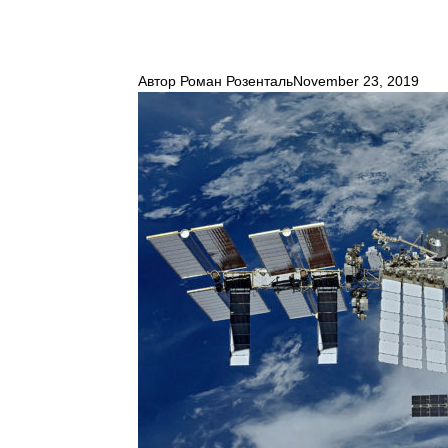
Автор
Роман Розенталь
November 23, 2019