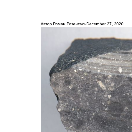
Автор
Роман Розенталь
December 27, 2020