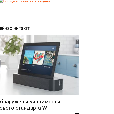
ейчас читают
бнаружены уязвимости
ового стандарта Wi-Fi