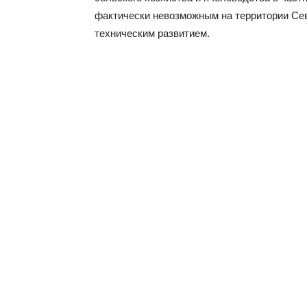
фактически невозможным на территории Се
техническим развитием.