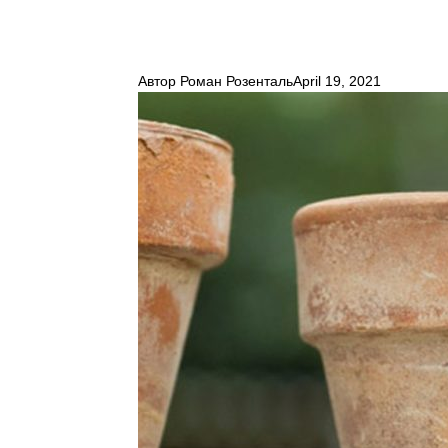
Автор
Роман Розенталь
April 19, 2021