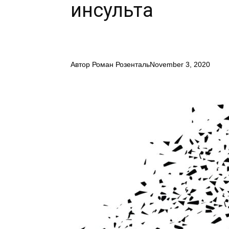
инсульта
Автор
Роман Розенталь
November 3, 2020