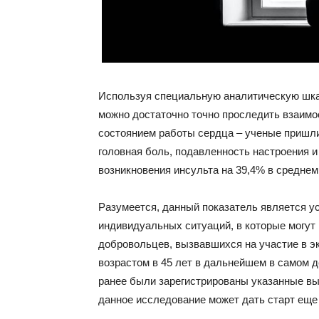
Используя специальную аналитическую шка
можно достаточно точно проследить взаим
состоянием работы сердца – ученые пришли 
головная боль, подавленность настроения 
возникновения инсульта на 39,4% в среднем
Разумеется, данный показатель является у
индивидуальных ситуаций, в которые могут п
добровольцев, вызвавшихся на участие в эк
возрастом в 45 лет в дальнейшем в самом д
ранее были зарегистрированы указанные вы
данное исследование может дать старт еще