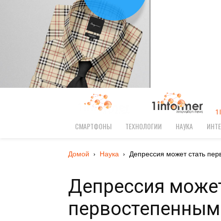
1
СМАРТФОНЫ
ТЕХНОЛОГИИ
НАУКА
ИНТЕ
Домой
Наука
Депрессия может стать пер
Депрессия может
первостепенным