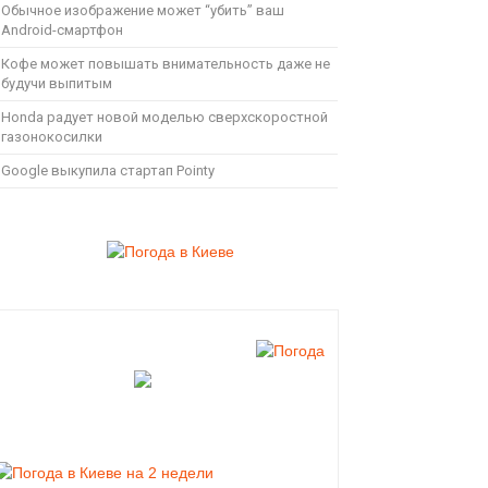
Обычное изображение может “убить” ваш
Android-смартфон
Кофе может повышать внимательность даже не
будучи выпитым
Honda радует новой моделью сверхскоростной
газонокосилки
Google выкупила стартап Pointy