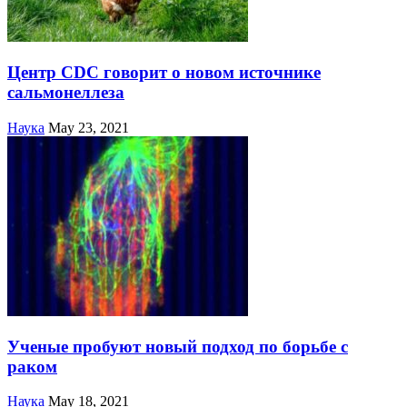
Центр CDC говорит о новом источнике
сальмонеллеза
Наука
May 23, 2021
Ученые пробуют новый подход по борьбе с
раком
Наука
May 18, 2021