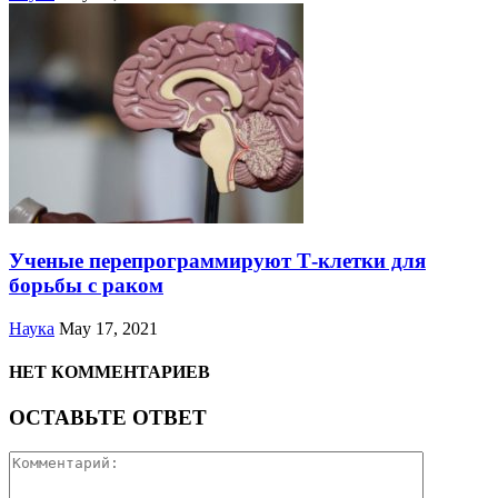
Ученые перепрограммируют Т-клетки для
борьбы с раком
Наука
May 17, 2021
НЕТ КОММЕНТАРИЕВ
ОСТАВЬТЕ ОТВЕТ