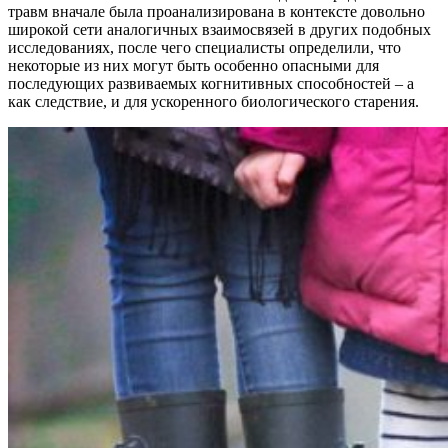
травм вначале была проанализирована в контексте довольно
широкой сети аналогичных взаимосвязей в других подобных
исследованиях, после чего специалисты определили, что
некоторые из них могут быть особенно опасными для
последующих развиваемых когнитивных способностей – а
как следствие, и для ускоренного биологического старения.