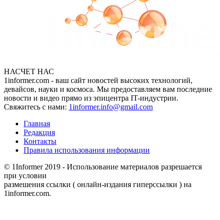
НАСЧЕТ НАС
1informer.com - ваш сайт новостей высоких технологий,
девайсов, науки и космоса. Мы предоставляем вам последние
новости и видео прямо из эпицентра IT-индустрии.
Свяжитесь с нами:
1informer.info@gmail.com
Главная
Редакция
Контакты
Правила использования информации
© 1Informer 2019 - Использование материалов разрешается
при условии
размешения ссылки ( онлайн-издания гиперссылки ) на
1informer.com.