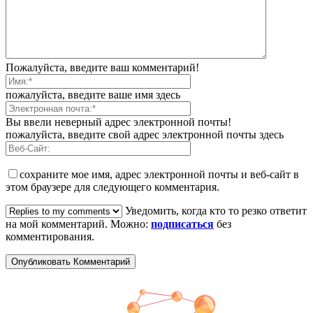
Пожалуйста, введите ваш комментарий!
пожалуйста, введите ваше имя здесь
Вы ввели неверный адрес электронной почты!
пожалуйста, введите свой адрес электронной почты здесь
сохраните мое имя, адрес электронной почты и веб-сайт в
этом браузере для следующего комментария.
Уведомить, когда кто то резко ответит
на мой комментарий. Можно:
подписаться
без
комментирования.