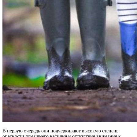
В первую очередь они подчеркивают высокую степень
опасности домашнего насилия и отсутствия внимания к