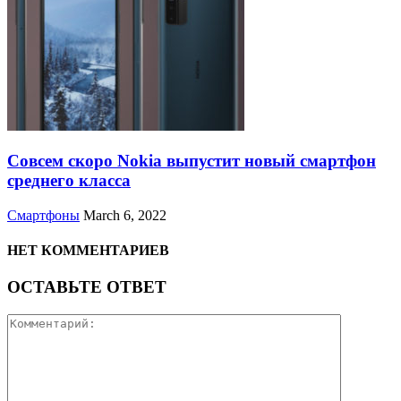
Совсем скоро Nokia выпустит новый смартфон
среднего класса
Смартфоны
March 6, 2022
НЕТ КОММЕНТАРИЕВ
ОСТАВЬТЕ ОТВЕТ