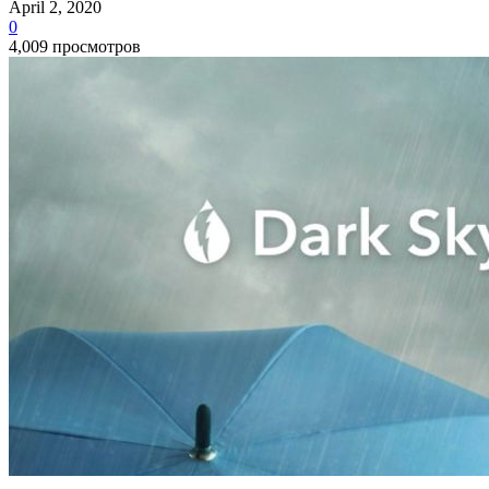
April 2, 2020
0
4,009 просмотров