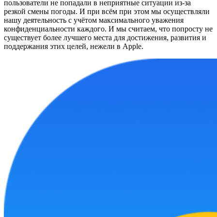
пользователи не попадали в неприятные ситуации из-за
резкой смены погоды. И при всём при этом мы осуществляли
нашу деятельность с учётом максимального уважения
конфиденциальности каждого. И мы считаем, что попросту не
существует более лучшего места для достижения, развития и
поддержания этих целей, нежели в Apple.