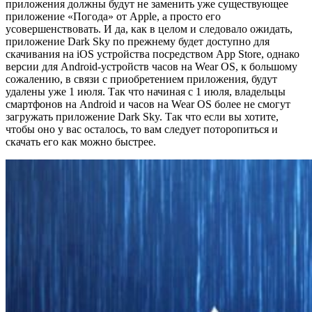
приложения должны будут не заменить уже существующее
приложение «Погода» от Apple, а просто его
усовершенствовать. И да, как в целом и следовало ожидать,
приложение Dark Sky по прежнему будет доступно для
скачивания на iOS устройства посредством App Store, однако
версии для Android-устройств часов на Wear OS, к большому
сожалению, в связи с приобретением приложения, будут
удалены уже 1 июля. Так что начиная с 1 июля, владельцы
смартфонов на Android и часов на Wear OS более не смогут
загружать приложение Dark Sky. Так что если вы хотите,
чтобы оно у вас осталось, то вам следует поторопиться и
скачать его как можно быстрее.