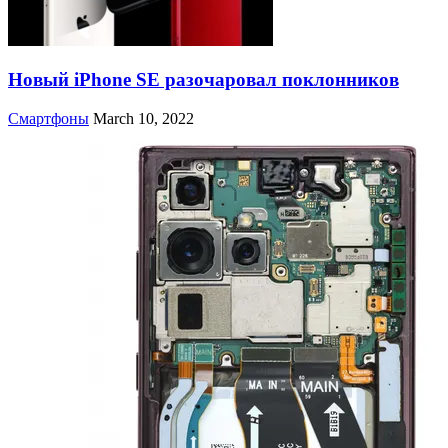
Новый iPhone SE разочаровал поклонников
Смартфоны
March 10, 2022