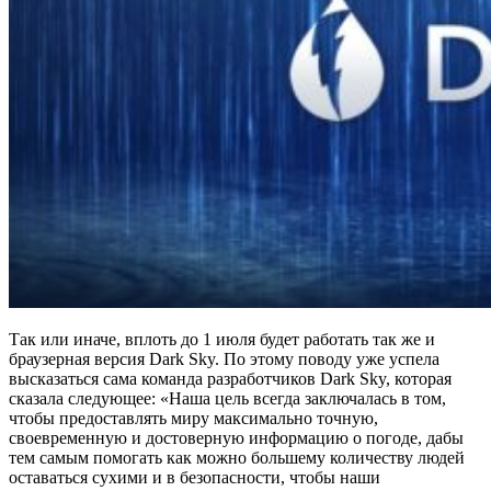
Так или иначе, вплоть до 1 июля будет работать так же и
браузерная версия Dark Sky. По этому поводу уже успела
высказаться сама команда разработчиков Dark Sky, которая
сказала следующее: «Наша цель всегда заключалась в том,
чтобы предоставлять миру максимально точную,
своевременную и достоверную информацию о погоде, дабы
тем самым помогать как можно большему количеству людей
оставаться сухими и в безопасности, чтобы наши