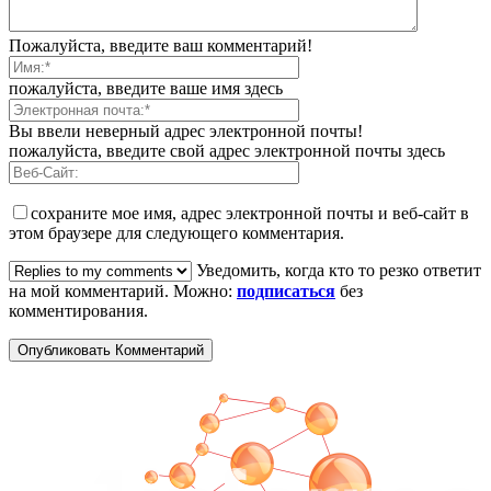
Пожалуйста, введите ваш комментарий!
пожалуйста, введите ваше имя здесь
Вы ввели неверный адрес электронной почты!
пожалуйста, введите свой адрес электронной почты здесь
сохраните мое имя, адрес электронной почты и веб-сайт в
этом браузере для следующего комментария.
Уведомить, когда кто то резко ответит
на мой комментарий. Можно:
подписаться
без
комментирования.