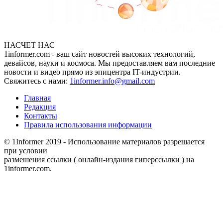
НАСЧЕТ НАС
1informer.com - ваш сайт новостей высоких технологий,
девайсов, науки и космоса. Мы предоставляем вам последние
новости и видео прямо из эпицентра IT-индустрии.
Свяжитесь с нами:
1informer.info@gmail.com
Главная
Редакция
Контакты
Правила использования информации
© 1Informer 2019 - Использование материалов разрешается
при условии
размешения ссылки ( онлайн-издания гиперссылки ) на
1informer.com.