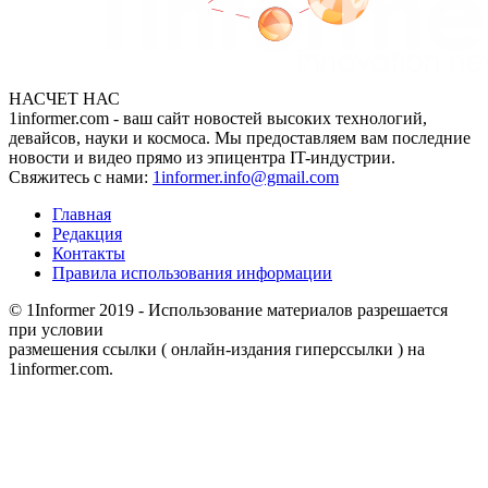
НАСЧЕТ НАС
1informer.com - ваш сайт новостей высоких технологий,
девайсов, науки и космоса. Мы предоставляем вам последние
новости и видео прямо из эпицентра IT-индустрии.
Свяжитесь с нами:
1informer.info@gmail.com
Главная
Редакция
Контакты
Правила использования информации
© 1Informer 2019 - Использование материалов разрешается
при условии
размешения ссылки ( онлайн-издания гиперссылки ) на
1informer.com.