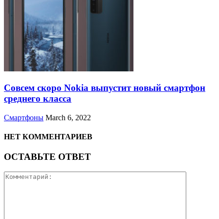
Совсем скоро Nokia выпустит новый смартфон
среднего класса
Смартфоны
March 6, 2022
НЕТ КОММЕНТАРИЕВ
ОСТАВЬТЕ ОТВЕТ