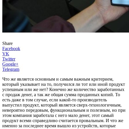
Share
Facebook
VK
Twitter
Google+
Telegram
Что же является основным и самым важным критерием,
который указывает на то, получился ли тот или иной продукт
успешным или же нет? Конечно же количество заработанных
с продаж денег, а так же общая сумма проданных копий. То
есть даже в том случае, если какой-то производитель
выпустил продукт, который является сверх-технологичным,
невероятно передовым, функциональным и полезным, но при
этом компания заработала с него мало денег, этот самый
продукт всеми справедливо считается провальным. И что же
именно за последнее время вышло из устройств, которые