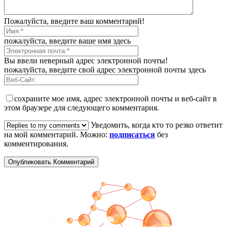
Пожалуйста, введите ваш комментарий!
пожалуйста, введите ваше имя здесь
Вы ввели неверный адрес электронной почты!
пожалуйста, введите свой адрес электронной почты здесь
сохраните мое имя, адрес электронной почты и веб-сайт в
этом браузере для следующего комментария.
Уведомить, когда кто то резко ответит
на мой комментарий. Можно:
подписаться
без
комментирования.