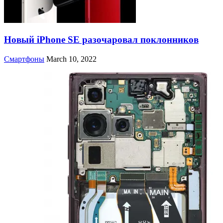
Новый iPhone SE разочаровал поклонников
Смартфоны
March 10, 2022