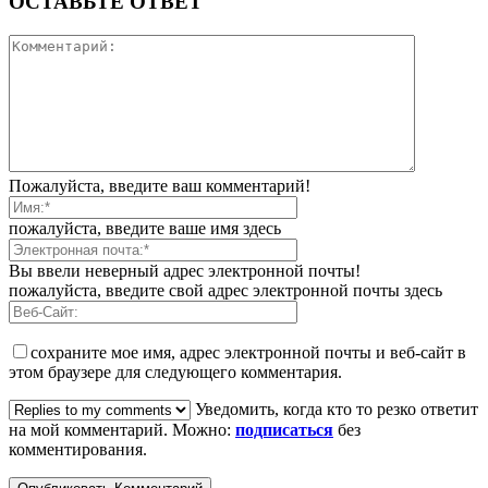
ОСТАВЬТЕ ОТВЕТ
Пожалуйста, введите ваш комментарий!
пожалуйста, введите ваше имя здесь
Вы ввели неверный адрес электронной почты!
пожалуйста, введите свой адрес электронной почты здесь
сохраните мое имя, адрес электронной почты и веб-сайт в
этом браузере для следующего комментария.
Уведомить, когда кто то резко ответит
на мой комментарий. Можно:
подписаться
без
комментирования.