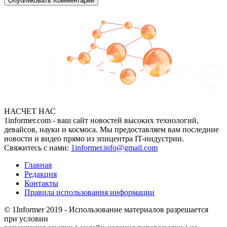
НАСЧЕТ НАС
1informer.com - ваш сайт новостей высоких технологий,
девайсов, науки и космоса. Мы предоставляем вам последние
новости и видео прямо из эпицентра IT-индустрии.
Свяжитесь с нами:
1informer.info@gmail.com
Главная
Редакция
Контакты
Правила использования информации
© 1Informer 2019 - Использование материалов разрешается
при условии