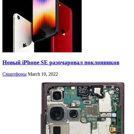
Новый iPhone SE разочаровал поклонников
Смартфоны
March 10, 2022