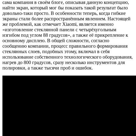
сама компания в своём блоге, описывая данную концепцию,
найти экран, который мог бы показать такой результат было
довольно-таки просто. В особенности теперь, когда гибкие
экраны стали более распространённым явлением. Настоящей
же проблемой, как отмечает Xiaomi, является именно
«изготовление стеклянной панели с четырёхугольным
изгибом под углом 88 градусов», а также её прикрепление к
основному дисплею. В общей сложности, согласно
сообщению компании, процесс правильного формирования
стеклянных слоев, подобных этому, включал в себя
использование собственного технологического оборудования,
нагрев до 800 градусов, сразу несколько инструментов для
полировки, а также тысячи проб и ошибок.