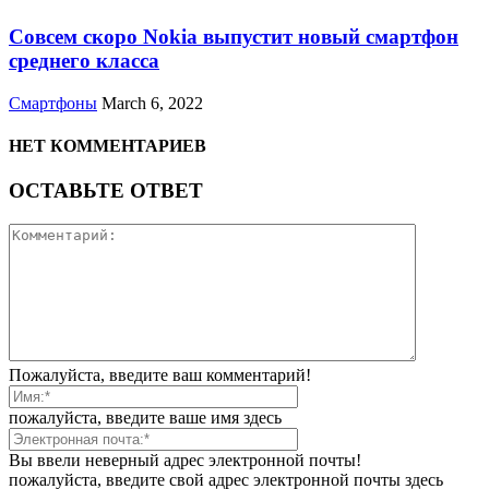
Совсем скоро Nokia выпустит новый смартфон
среднего класса
Смартфоны
March 6, 2022
НЕТ КОММЕНТАРИЕВ
ОСТАВЬТЕ ОТВЕТ
Пожалуйста, введите ваш комментарий!
пожалуйста, введите ваше имя здесь
Вы ввели неверный адрес электронной почты!
пожалуйста, введите свой адрес электронной почты здесь