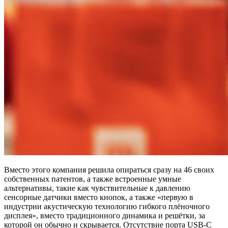
Вместо этого компания решила опираться сразу на 46 своих
собственных патентов, а также встроенные умные
альтернативы, такие как чувствительные к давлению
сенсорные датчики вместо кнопок, а также «первую в
индустрии акустическую технологию гибкого плёночного
дисплея», вместо традиционного динамика и решётки, за
которой он обычно и скрывается. Отсутствие порта USB-C