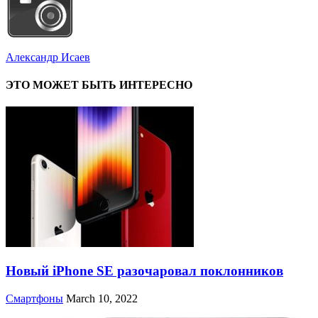
Александр Исаев
ЭТО МОЖЕТ БЫТЬ ИНТЕРЕСНО
Новый iPhone SE разочаровал поклонников
Смартфоны
March 10, 2022