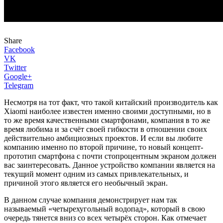
Share
Facebook
VK
Twitter
Google+
Telegram
Несмотря на тот факт, что такой китайский производитель как
Xiaomi наиболее известен именно своими доступными, но в
то же время качественными смартфонами, компания в то же
время любима и за счёт своей гибкости в отношении своих
действительно амбициозных проектов. И если вы любите
компанию именно по второй причине, то новый концепт-
прототип смартфона с почти стопроцентным экраном должен
вас заинтересовать. Данное устройство компании является на
текущий момент одним из самых привлекательных, и
причиной этого является его необычный экран.
В данном случае компания демонстрирует нам так
называемый «четырехугольный водопад», который в свою
очередь тянется вниз со всех четырёх сторон. Как отмечает