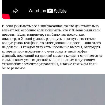
И если учитывать всё вышесказанное, то это действительно
впечатляет, особенно если понимать, что у Xiaomi были свои
пределы. Если, например, вам было интересно, как
инженерам Xiaomi удалось растянуть и согнуть это стекло
вокруг углов телефона, то ответ довольно прост — они этого
не делали. В каждом углу есть небольшие вырезы, благодаря
которым производитель и сумел создать такой эффект.
Данный, последний на данный момент концепт отличается не
только своим умным дисплеем, но и полным отсутствием
физических элементов управления, а также каких-бы то ни
было разъёмов.