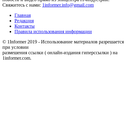
Свяжитесь с нами:
1informer.info@gmail.com
Главная
Редакция
Контакты
Правила использования информации
© 1Informer 2019 - Использование материалов разрешается
при условии
размешения ссылки ( онлайн-издания гиперссылки ) на
1informer.com.