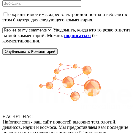
сохраните мое имя, адрес электронной почты и веб-сайт в
этом браузере для следующего комментария.
Уведомить, когда кто то резко ответит
на мой комментарий. Можно:
подписаться
без
комментирования.
НАСЧЕТ НАС
1informer.com - ваш сайт новостей высоких технологий,
девайсов, науки и космоса. Мы предоставляем вам последние
новости и видео прямо из эпицентра IT-индустрии.