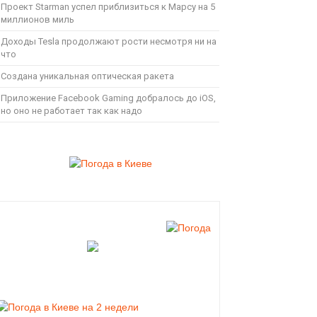
Проект Starman успел приблизиться к Марсу на 5
миллионов миль
Доходы Tesla продолжают рости несмотря ни на
что
Создана уникальная оптическая ракета
Приложение Facebook Gaming добралось до iOS,
но оно не работает так как надо