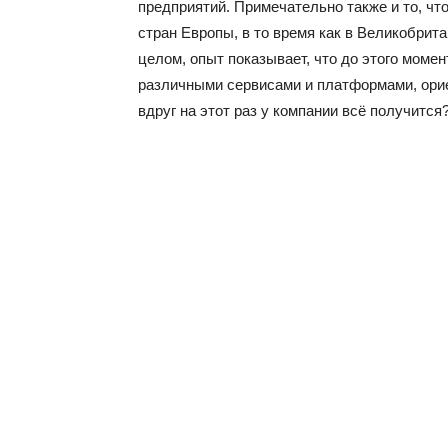
предприятий. Примечательно также и то, что
стран Европы, в то время как в Великобрит
целом, опыт показывает, что до этого момен
различными сервисами и платформами, орие
вдруг на этот раз у компании всё получится