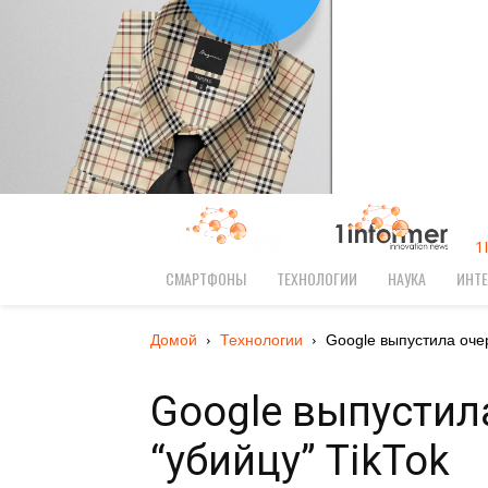
1
СМАРТФОНЫ
ТЕХНОЛОГИИ
НАУКА
ИНТЕ
Домой
Технологии
Google выпустила очер
Google выпустил
“убийцу” TikTok