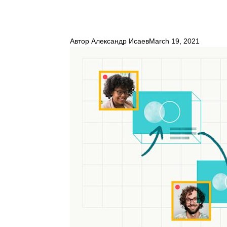
Автор
Александр Исаев
March 19, 2021