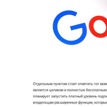
Отдельным пунктом стоит отметить тот мом
является целиком и полностью бесплатным,
планирует запустить платный уровень подпи
владельцам расширенные функции, которые