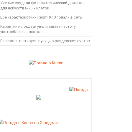
Ученые создали фотосинтетический двигатель
для искусственных клеток
Все характеристики Redmi K40 попали в сеть
Карантин и локдаун увеличивает частоту
употребления алкоголя
Facebook тестирует функцию разделения счетов