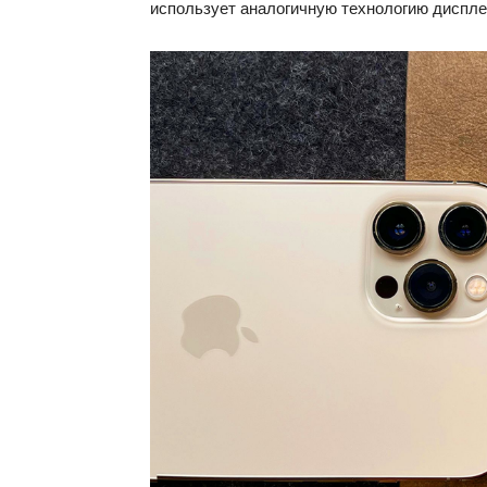
использует аналогичную технологию диспле