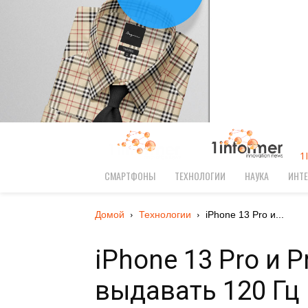
1
СМАРТФОНЫ
ТЕХНОЛОГИИ
НАУКА
ИНТЕ
Домой
Технологии
iPhone 13 Pro и...
iPhone 13 Pro и 
выдавать 120 Гц