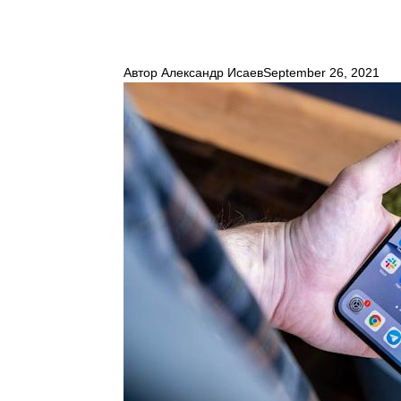
Автор
Александр Исаев
September 26, 2021