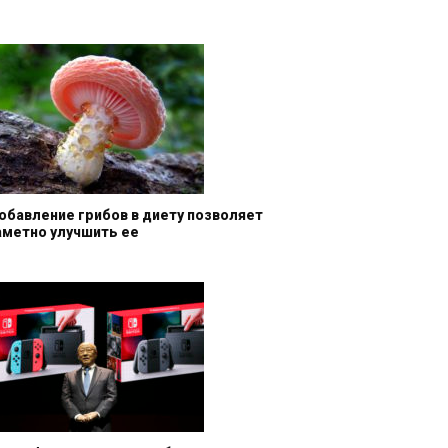
обавление грибов в диету позволяет
аметно улучшить ее