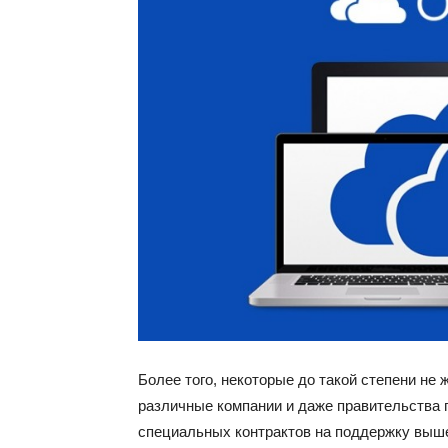
Более того, некоторые до такой степени не
различные компании и даже правительства п
специальных контрактов на поддержку выше