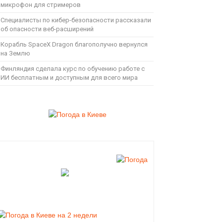
микрофон для стримеров
Специалисты по кибер-безопасности рассказали
об опасности веб-расширений
Корабль SpaceX Dragon благополучно вернулся
на Землю
Финляндия сделала курс по обучению работе с
ИИ бесплатным и доступным для всего мира