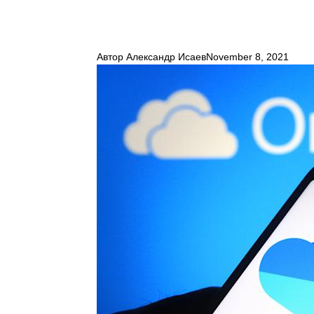
Автор
Александр Исаев
November 8, 2021