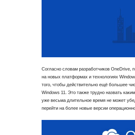
Согласно словам разработчиков OneDrive, 
на новых платформах и технологиях Windows
того, чтобы действительно ещё большее чи
Windows 11. Это также трудно назвать каким
уже весьма длительное время не может убе
перейти на более новые версии операционн