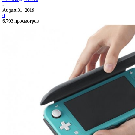
-
August 31, 2019
0
6,793 просмотров