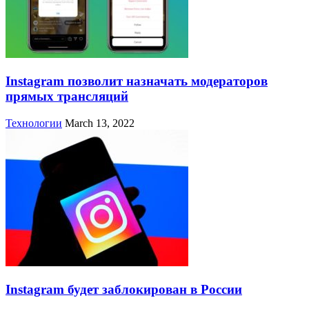
Instagram позволит назначать модераторов
прямых трансляций
Технологии
March 13, 2022
Instagram будет заблокирован в России