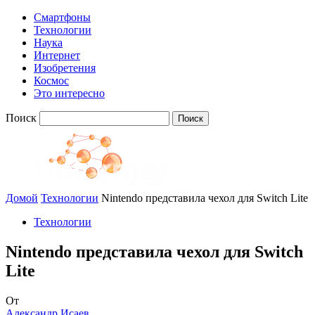
Смартфоны
Технологии
Наука
Интернет
Изобретения
Космос
Это интересно
Поиск
Домой
Технологии
Nintendo представила чехол для Switch Lite
Технологии
Nintendo представила чехол для Switch
Lite
От
Александр Исаев