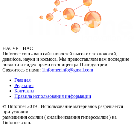
НАСЧЕТ НАС
1informer.com - ваш сайт новостей высоких технологий,
девайсов, науки и космоса. Мы предоставляем вам последние
новости и видео прямо из эпицентра IT-индустрии.
Свяжитесь с нами:
1informer.info@gmail.com
Главная
Редакция
Контакты
Правила использования информации
© 1Informer 2019 - Использование материалов разрешается
при условии
размешения ссылки ( онлайн-издания гиперссылки ) на
1informer.com.