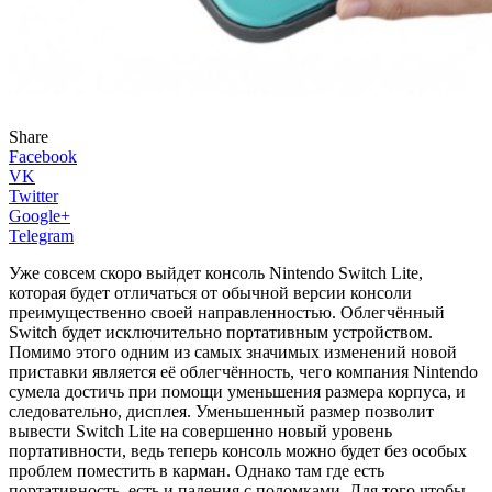
Share
Facebook
VK
Twitter
Google+
Telegram
Уже совсем скоро выйдет консоль Nintendo Switch Lite,
которая будет отличаться от обычной версии консоли
преимущественно своей направленностью. Облегчённый
Switch будет исключительно портативным устройством.
Помимо этого одним из самых значимых изменений новой
приставки является её облегчённость, чего компания Nintendo
сумела достичь при помощи уменьшения размера корпуса, и
следовательно, дисплея. Уменьшенный размер позволит
вывести Switch Lite на совершенно новый уровень
портативности, ведь теперь консоль можно будет без особых
проблем поместить в карман. Однако там где есть
портативность, есть и падения с поломками. Для того чтобы