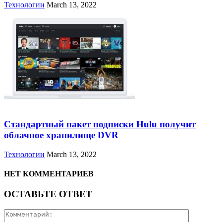
Технологии
March 13, 2022
Стандартный пакет подписки Hulu получит
облачное хранилище DVR
Технологии
March 13, 2022
НЕТ КОММЕНТАРИЕВ
ОСТАВЬТЕ ОТВЕТ