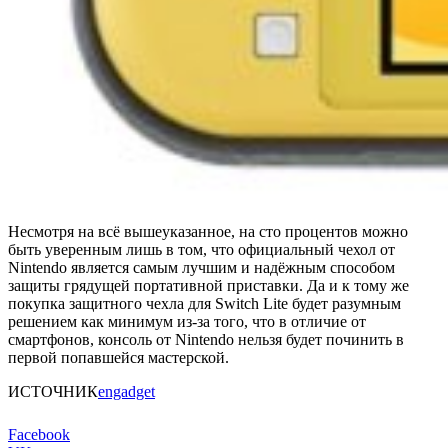
Несмотря на всё вышеуказанное, на сто процентов можно
быть уверенным лишь в том, что официальный чехол от
Nintendo является самым лучшим и надёжным способом
защиты грядущей портативной приставки. Да и к тому же
покупка защитного чехла для Switch Lite будет разумным
решением как минимум из-за того, что в отличие от
смартфонов, консоль от Nintendo нельзя будет починить в
первой попавшейся мастерской.
ИСТОЧНИК
engadget
Facebook