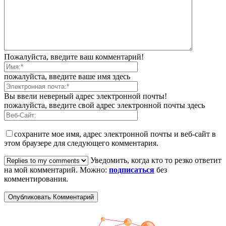
Пожалуйста, введите ваш комментарий!
пожалуйста, введите ваше имя здесь
Вы ввели неверный адрес электронной почты!
пожалуйста, введите свой адрес электронной почты здесь
сохраните мое имя, адрес электронной почты и веб-сайт в
этом браузере для следующего комментария.
Уведомить, когда кто то резко ответит
на мой комментарий. Можно:
подписаться
без
комментирования.