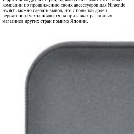
компании по продвижению своих аксессуаров для Nintendo
Switch, можно сделать вывод, что с большой долей
вероятности чехол появится на прилавках различных
магазинов других стран помимо Японии.