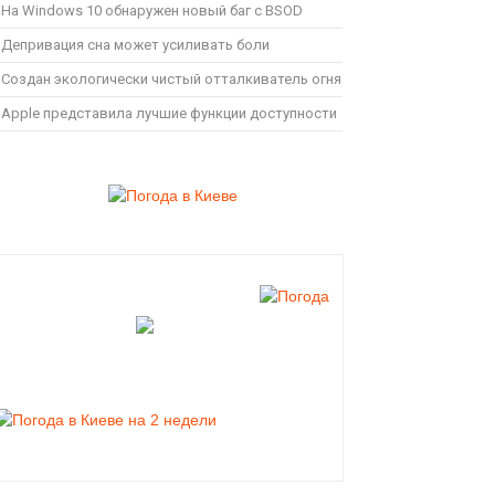
На Windows 10 обнаружен новый баг с BSOD
Депривация сна может усиливать боли
Создан экологически чистый отталкиватель огня
Apple представила лучшие функции доступности