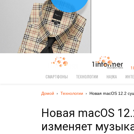
1
СМАРТФОНЫ
ТЕХНОЛОГИИ
НАУКА
ИНТЕ
Домой
Технологии
Новая macOS 12.2 сущ
Новая macOS 12.
изменяет музык