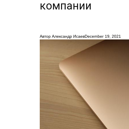
компании
Автор
Александр Исаев
December 19, 2021