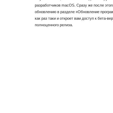
разработчиков macOS. Сразу же после этог
обновлению в разделе «Обновление програм
как раз таки и откроет вам доступ к бета-
полноценного релиза.