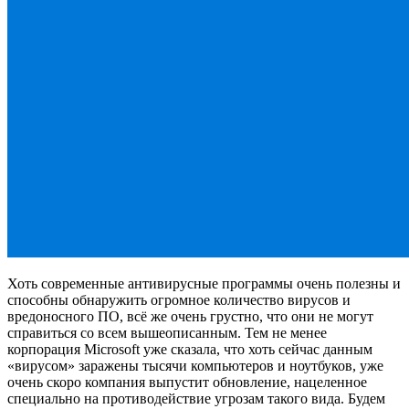
Хоть современные антивирусные программы очень полезны и
способны обнаружить огромное количество вирусов и
вредоносного ПО, всё же очень грустно, что они не могут
справиться со всем вышеописанным. Тем не менее
корпорация Microsoft уже сказала, что хоть сейчас данным
«вирусом» заражены тысячи компьютеров и ноутбуков, уже
очень скоро компания выпустит обновление, нацеленное
специально на противодействие угрозам такого вида. Будем