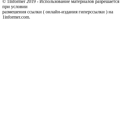
© 1Informer 2019 - Использование материалов разрешается
при условии
размешения ссылки ( онлайн-издания гиперссылки ) на
1informer.com.