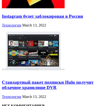
Instagram будет заблокирован в России
Технологии
March 13, 2022
Стандартный пакет подписки Hulu получит
облачное хранилище DVR
Технологии
March 13, 2022
НЕТ КОММЕНТАРИЕВ