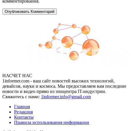
комментирования.
НАСЧЕТ НАС
1informer.com - ваш сайт новостей высоких технологий,
девайсов, науки и космоса. Мы предоставляем вам последние
новости и видео прямо из эпицентра IT-индустрии.
Свяжитесь с нами:
1informer.info@gmail.com
Главная
Редакция
Контакты
Правила использования информации