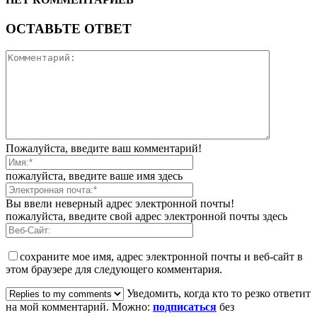
ОСТАВЬТЕ ОТВЕТ
Пожалуйста, введите ваш комментарий!
пожалуйста, введите ваше имя здесь
Вы ввели неверный адрес электронной почты!
пожалуйста, введите свой адрес электронной почты здесь
сохраните мое имя, адрес электронной почты и веб-сайт в
этом браузере для следующего комментария.
Уведомить, когда кто то резко ответит
на мой комментарий. Можно:
подписаться
без