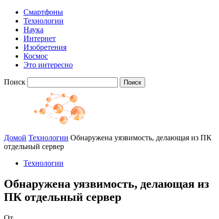
Смартфоны
Технологии
Наука
Интернет
Изобретения
Космос
Это интересно
Поиск
Домой
Технологии
Обнаружена уязвимость, делающая из ПК
отдельный сервер
Технологии
Обнаружена уязвимость, делающая из
ПК отдельный сервер
От