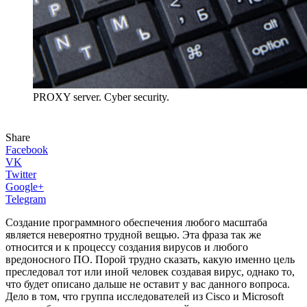
PROXY server. Cyber security.
Share
Facebook
VK
Twitter
Google+
Telegram
Создание программного обеспечения любого масштаба
является невероятно трудной вещью. Эта фраза так же
относится и к процессу создания вирусов и любого
вредоносного ПО. Порой трудно сказать, какую именно цель
преследовал тот или иной человек создавая вирус, однако то,
что будет описано дальше не оставит у вас данного вопроса.
Дело в том, что группа исследователей из Cisco и Microsoft