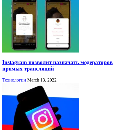
Instagram позволит назначать модераторов
прямых трансляций
Технологии
March 13, 2022