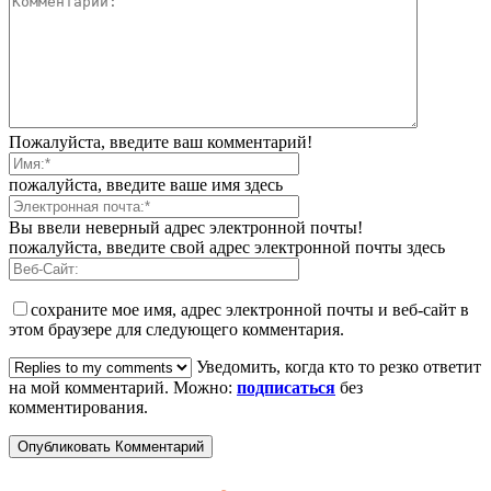
Пожалуйста, введите ваш комментарий!
пожалуйста, введите ваше имя здесь
Вы ввели неверный адрес электронной почты!
пожалуйста, введите свой адрес электронной почты здесь
сохраните мое имя, адрес электронной почты и веб-сайт в
этом браузере для следующего комментария.
Уведомить, когда кто то резко ответит
на мой комментарий. Можно:
подписаться
без
комментирования.