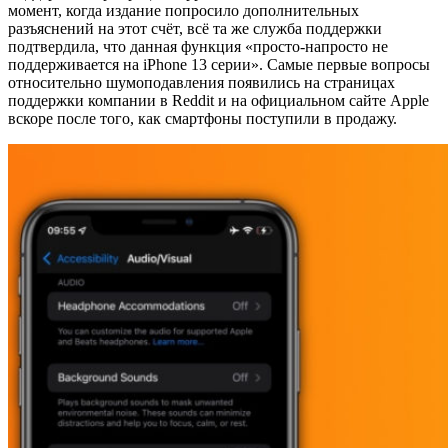
момент, когда издание попросило дополнительных
разъяснений на этот счёт, всё та же служба поддержки
подтвердила, что данная функция «просто-напросто не
поддерживается на iPhone 13 серии». Самые первые вопросы
относительно шумоподавления появились на страницах
поддержки компании в Reddit и на официальном сайте Apple
вскоре после того, как смартфоны поступили в продажу.