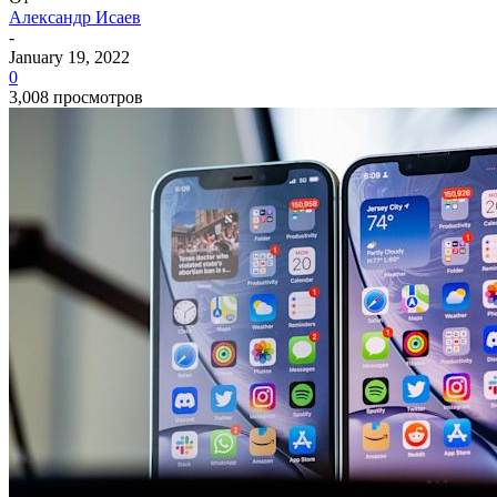
Александр Исаев
-
January 19, 2022
0
3,008 просмотров