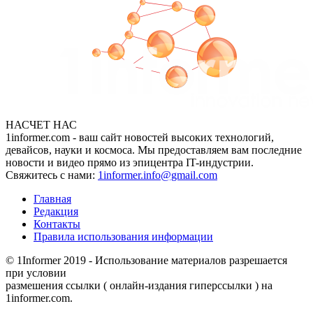
НАСЧЕТ НАС
1informer.com - ваш сайт новостей высоких технологий,
девайсов, науки и космоса. Мы предоставляем вам последние
новости и видео прямо из эпицентра IT-индустрии.
Свяжитесь с нами:
1informer.info@gmail.com
Главная
Редакция
Контакты
Правила использования информации
© 1Informer 2019 - Использование материалов разрешается
при условии
размешения ссылки ( онлайн-издания гиперссылки ) на
1informer.com.