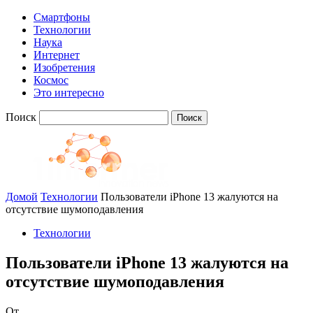
Смартфоны
Технологии
Наука
Интернет
Изобретения
Космос
Это интересно
Поиск
Домой
Технологии
Пользователи iPhone 13 жалуются на
отсутствие шумоподавления
Технологии
Пользователи iPhone 13 жалуются на
отсутствие шумоподавления
От