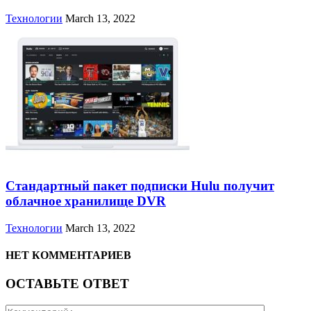
Технологии
March 13, 2022
Стандартный пакет подписки Hulu получит
облачное хранилище DVR
Технологии
March 13, 2022
НЕТ КОММЕНТАРИЕВ
ОСТАВЬТЕ ОТВЕТ