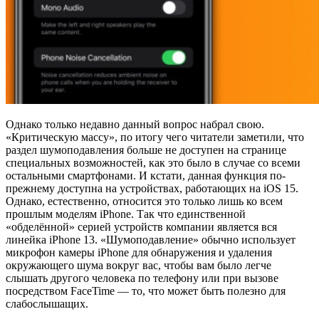
Однако только недавно данный вопрос набрал свою.
«Критическую массу», по итогу чего читатели заметили, что
раздел шумоподавления больше не доступен на странице
специальных возможностей, как это было в случае со всеми
остальными смартфонами. И кстати, данная функция по-
прежнему доступна на устройствах, работающих на iOS 15.
Однако, естественно, относится это только лишь ко всем
прошлым моделям iPhone. Так что единственной
«обделённой» серией устройств компании является вся
линейка iPhone 13. «Шумоподавление» обычно использует
микрофон камеры iPhone для обнаружения и удаления
окружающего шума вокруг вас, чтобы вам было легче
слышать другого человека по телефону или при вызове
посредством FaceTime — то, что может быть полезно для
слабослышащих.