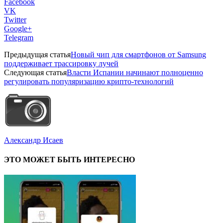
Facebook
VK
Twitter
Google+
Telegram
Предыдущая статья
Новый чип для смартфонов от Samsung
поддерживает трассировку лучей
Следующая статья
Власти Испании начинают полноценно
регулировать популяризацию крипто-технологий
Александр Исаев
ЭТО МОЖЕТ БЫТЬ ИНТЕРЕСНО