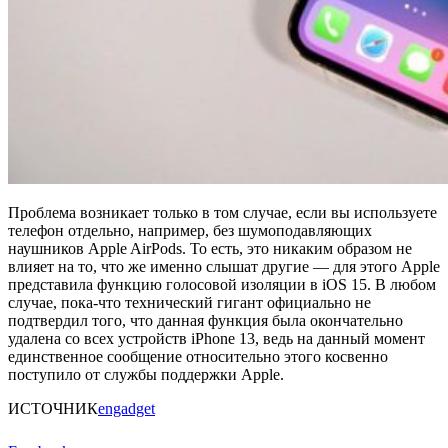
Проблема возникает только в том случае, если вы используете
телефон отдельно, например, без шумоподавляющих
наушников Apple AirPods. То есть, это никаким образом не
влияет на то, что же именно слышат другие — для этого Apple
представила функцию голосовой изоляции в iOS 15. В любом
случае, пока-что технический гигант официально не
подтвердил того, что данная функция была окончательно
удалена со всех устройств iPhone 13, ведь на данный момент
единственное сообщение относительно этого косвенно
поступило от службы поддержки Apple.
ИСТОЧНИК
engadget