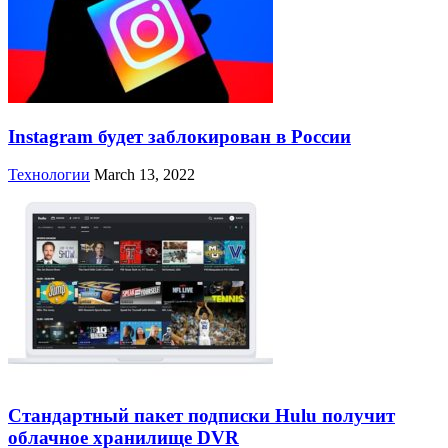
Instagram будет заблокирован в России
Технологии
March 13, 2022
Стандартный пакет подписки Hulu получит
облачное хранилище DVR