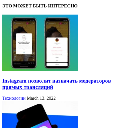
ЭТО МОЖЕТ БЫТЬ ИНТЕРЕСНО
Instagram позволит назначать модераторов
прямых трансляций
Технологии
March 13, 2022