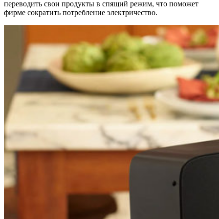
переводить свои продукты в спящий режим, что поможет
фирме сократить потребление электричество.