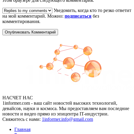
этом браузере для следующего комментария.
Уведомить, когда кто то резко ответит
на мой комментарий. Можно:
подписаться
без
комментирования.
НАСЧЕТ НАС
1informer.com - ваш сайт новостей высоких технологий,
девайсов, науки и космоса. Мы предоставляем вам последние
новости и видео прямо из эпицентра IT-индустрии.
Свяжитесь с нами:
1informer.info@gmail.com
Главная