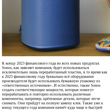
К концу 2023 финансового года во всех новых продуктах
Sonos, как заявляет компания, будет использоваться
исключительно лишь переработанный пластик, в то время как
к 2025 финансовому году буквально всё оборудование
производителя будет использовать бумажную упаковку из
«ответственных источников». И естественно, также Sonos
создать соответствующие мощности, которые помогут
перерабатывать и повторно использовать различные
компоненты, например, крёпежные детали, которые легче
снимать. Они прийдут на полную замену клея. Также уже к
концу текущего года компания начнёт куда чаще и быстрей