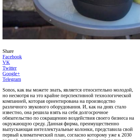
Share
Facebook
VK
Twitter
Google+
Telegram
Sonos, как вы можете знать, является относительно молодой,
но несмотря на это крайне перспективной технологической
компанией, которая ориентирована на производство
различного звукового оборудования. И, как на днях стало
известно, она решила взять на себя долгосрочное
обязательство по сокращению воздействия своего бизнеса на
окружающую среду. Данная фирма, преимущественно
выпускающая интеллектуальные колонки, представила свой
первый климатический план, согласно которому уже к 2030