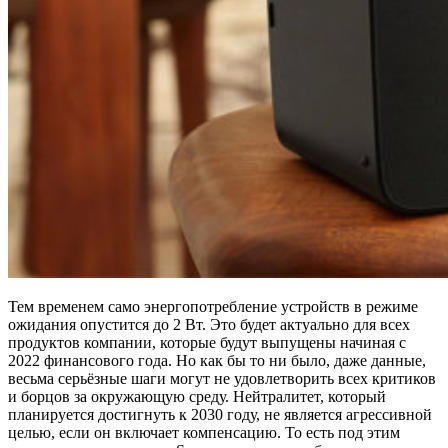
Тем временем само энергопотребление устройств в режиме
ожидания опустится до 2 Вт. Это будет актуально для всех
продуктов компании, которые будут выпущены начиная с
2022 финансового года. Но как бы то ни было, даже данные,
весьма серьёзные шаги могут не удовлетворить всех критиков
и борцов за окружающую среду. Нейтралитет, который
планируется достигнуть к 2030 году, не является агрессивной
целью, если он включает компенсацию. То есть под этим