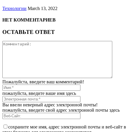
Технологии
March 13, 2022
НЕТ КОММЕНТАРИЕВ
ОСТАВЬТЕ ОТВЕТ
Пожалуйста, введите ваш комментарий!
пожалуйста, введите ваше имя здесь
Вы ввели неверный адрес электронной почты!
пожалуйста, введите свой адрес электронной почты здесь
сохраните мое имя, адрес электронной почты и веб-сайт в