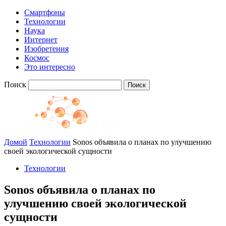
Смартфоны
Технологии
Наука
Интернет
Изобретения
Космос
Это интересно
Поиск
Домой
Технологии
Sonos объявила о планах по улучшению
своей экологической сущности
Технологии
Sonos объявила о планах по
улучшению своей экологической
сущности