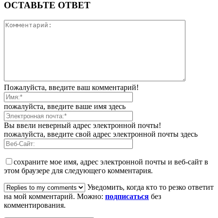
ОСТАВЬТЕ ОТВЕТ
Пожалуйста, введите ваш комментарий!
пожалуйста, введите ваше имя здесь
Вы ввели неверный адрес электронной почты!
пожалуйста, введите свой адрес электронной почты здесь
сохраните мое имя, адрес электронной почты и веб-сайт в
этом браузере для следующего комментария.
Уведомить, когда кто то резко ответит
на мой комментарий. Можно:
подписаться
без
комментирования.