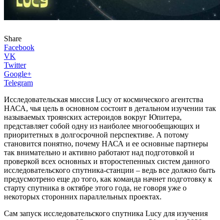
Share
Facebook
VK
Twitter
Google+
Telegram
Исследовательская миссия Lucy от космического агентства
НАСА, чья цель в основном состоит в детальном изучении так
называемых троянских астероидов вокруг Юпитера,
представляет собой одну из наиболее многообещающих и
приоритетных в долгосрочной перспективе. А потому
становится понятно, почему НАСА и ее основные партнеры
так внимательно и активно работают над подготовкой и
проверкой всех основных и второстепенных систем данного
исследовательского спутника-станции – ведь все должно быть
предусмотрено еще до того, как команда начнет подготовку к
старту спутника в октябре этого года, не говоря уже о
некоторых сторонних параллельных проектах.
Сам запуск исследовательского спутника Lucy для изучения