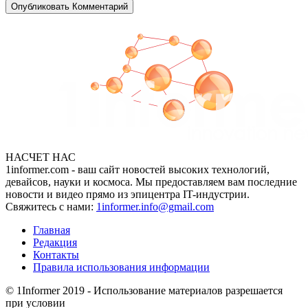
НАСЧЕТ НАС
1informer.com - ваш сайт новостей высоких технологий,
девайсов, науки и космоса. Мы предоставляем вам последние
новости и видео прямо из эпицентра IT-индустрии.
Свяжитесь с нами:
1informer.info@gmail.com
Главная
Редакция
Контакты
Правила использования информации
© 1Informer 2019 - Использование материалов разрешается
при условии