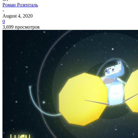
Роман Розенталь
-
August 4, 2020
0
3,699 просмотров