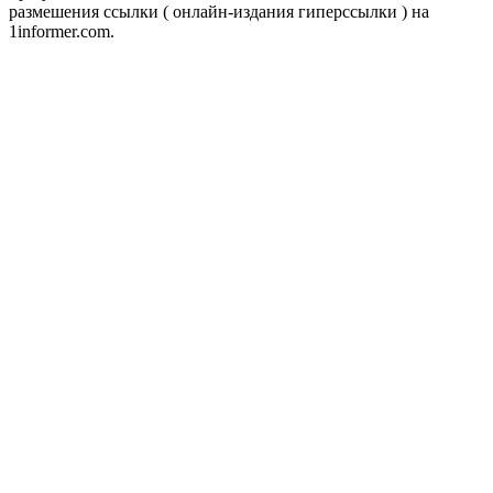
размешения ссылки ( онлайн-издания гиперссылки ) на
1informer.com.