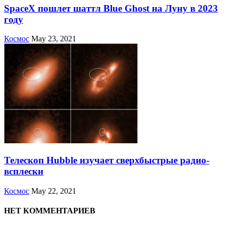
SpaceX пошлет шаттл Blue Ghost на Луну в 2023
году
Космос
May 23, 2021
Телескоп Hubble изучает сверхбыстрые радио-
всплески
Космос
May 22, 2021
НЕТ КОММЕНТАРИЕВ