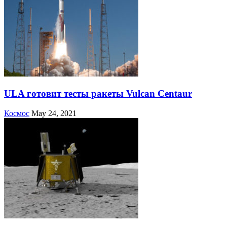
ULA готовит тесты ракеты Vulcan Centaur
Космос
May 24, 2021