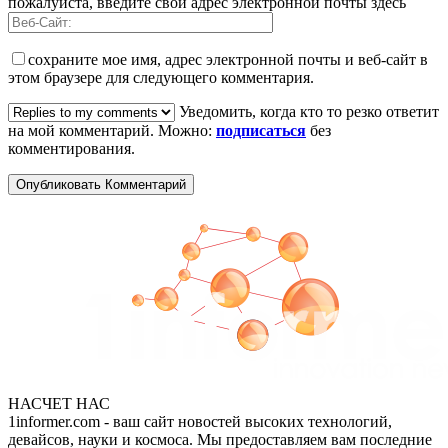
пожалуйста, введите свой адрес электронной почты здесь
сохраните мое имя, адрес электронной почты и веб-сайт в
этом браузере для следующего комментария.
Уведомить, когда кто то резко ответит
на мой комментарий. Можно:
подписаться
без
комментирования.
НАСЧЕТ НАС
1informer.com - ваш сайт новостей высоких технологий,
девайсов, науки и космоса. Мы предоставляем вам последние