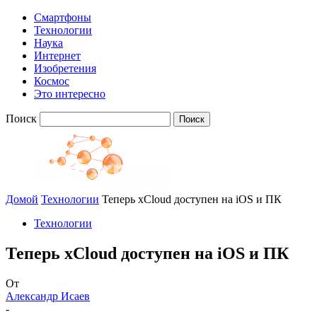
Смартфоны
Технологии
Наука
Интернет
Изобретения
Космос
Это интересно
Поиск
Домой
Технологии
Теперь xCloud доступен на iOS и ПК
Технологии
Теперь xCloud доступен на iOS и ПК
От
Александр Исаев
-