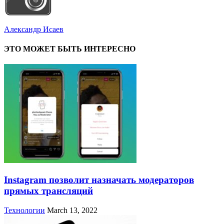
Александр Исаев
ЭТО МОЖЕТ БЫТЬ ИНТЕРЕСНО
Instagram позволит назначать модераторов
прямых трансляций
Технологии
March 13, 2022