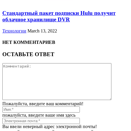
Стандартный пакет подписки Hulu получит
облачное хранилище DVR
Технологии
March 13, 2022
НЕТ КОММЕНТАРИЕВ
ОСТАВЬТЕ ОТВЕТ
Пожалуйста, введите ваш комментарий!
пожалуйста, введите ваше имя здесь
Вы ввели неверный адрес электронной почты!