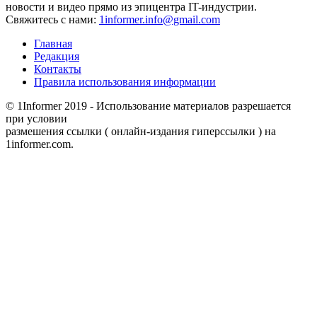
новости и видео прямо из эпицентра IT-индустрии.
Свяжитесь с нами:
1informer.info@gmail.com
Главная
Редакция
Контакты
Правила использования информации
© 1Informer 2019 - Использование материалов разрешается
при условии
размешения ссылки ( онлайн-издания гиперссылки ) на
1informer.com.