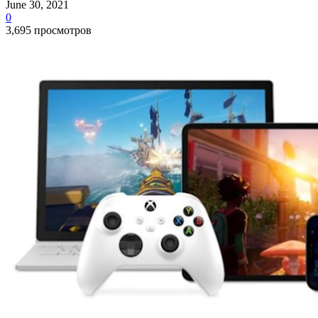
June 30, 2021
0
3,695 просмотров