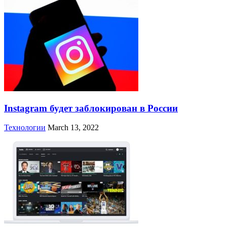
Instagram будет заблокирован в России
Технологии
March 13, 2022