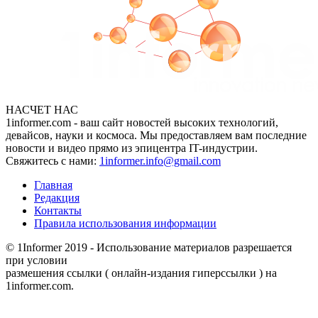
НАСЧЕТ НАС
1informer.com - ваш сайт новостей высоких технологий,
девайсов, науки и космоса. Мы предоставляем вам последние
новости и видео прямо из эпицентра IT-индустрии.
Свяжитесь с нами:
1informer.info@gmail.com
Главная
Редакция
Контакты
Правила использования информации
© 1Informer 2019 - Использование материалов разрешается
при условии
размешения ссылки ( онлайн-издания гиперссылки ) на
1informer.com.