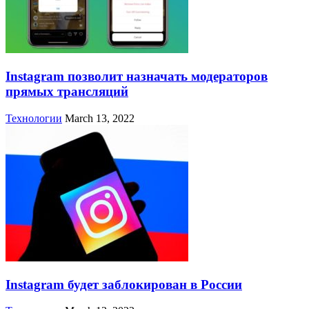
Instagram позволит назначать модераторов
прямых трансляций
Технологии
March 13, 2022
Instagram будет заблокирован в России