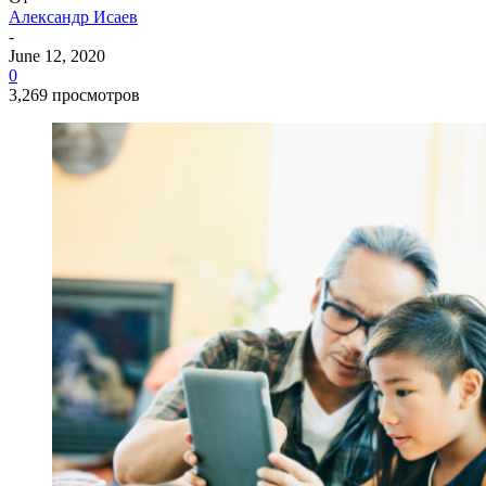
Александр Исаев
-
June 12, 2020
0
3,269 просмотров