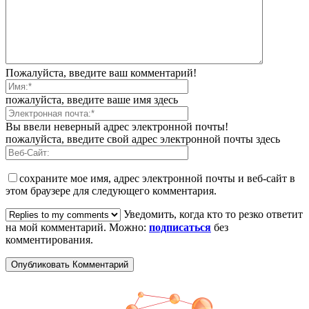
Пожалуйста, введите ваш комментарий!
пожалуйста, введите ваше имя здесь
Вы ввели неверный адрес электронной почты!
пожалуйста, введите свой адрес электронной почты здесь
сохраните мое имя, адрес электронной почты и веб-сайт в
этом браузере для следующего комментария.
Уведомить, когда кто то резко ответит
на мой комментарий. Можно:
подписаться
без
комментирования.