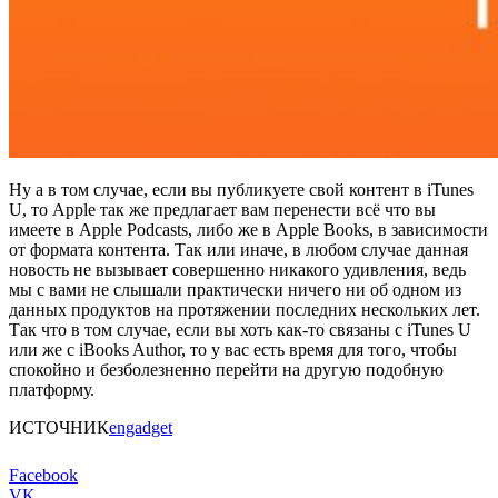
Ну а в том случае, если вы публикуете свой контент в iTunes
U, то Apple так же предлагает вам перенести всё что вы
имеете в Apple Podcasts, либо же в Apple Books, в зависимости
от формата контента. Так или иначе, в любом случае данная
новость не вызывает совершенно никакого удивления, ведь
мы с вами не слышали практически ничего ни об одном из
данных продуктов на протяжении последних нескольких лет.
Так что в том случае, если вы хоть как-то связаны с iTunes U
или же с iBooks Author, то у вас есть время для того, чтобы
спокойно и безболезненно перейти на другую подобную
платформу.
ИСТОЧНИК
engadget
Facebook
VK