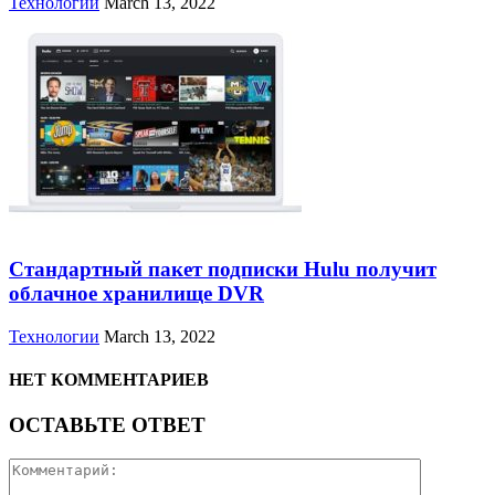
Технологии
March 13, 2022
Стандартный пакет подписки Hulu получит
облачное хранилище DVR
Технологии
March 13, 2022
НЕТ КОММЕНТАРИЕВ
ОСТАВЬТЕ ОТВЕТ