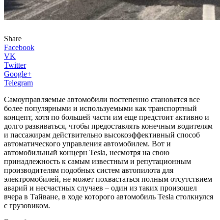
Share
Facebook
VK
Twitter
Google+
Telegram
Самоуправляемые автомобили постепенно становятся все
более популярными и используемыми как транспортный
концепт, хотя по большей части им еще предстоит активно и
долго развиваться, чтобы предоставлять конечным водителям
и пассажирам действительно высокоэффективный способ
автоматического управления автомобилем. Вот и
автомобильный концерн Tesla, несмотря на свою
принадлежность к самым известным и репутационным
производителям подобных систем автопилота для
электромобилей, не может похвастаться полным отсутствием
аварий и несчастных случаев – один из таких произошел
вчера в Тайване, в ходе которого автомобиль Tesla столкнулся
с грузовиком.