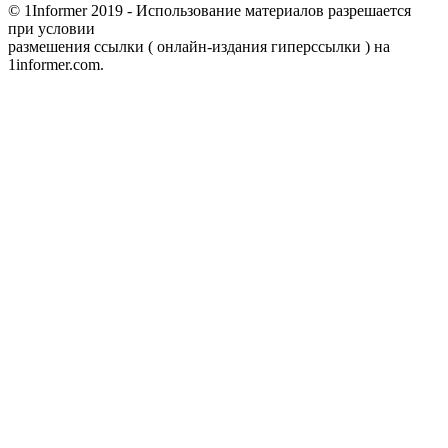
© 1Informer 2019 - Использование материалов разрешается
при условии
размешения ссылки ( онлайн-издания гиперссылки ) на
1informer.com.