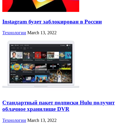
Instagram будет заблокирован в России
Технологии
March 13, 2022
Стандартный пакет подписки Hulu получит
облачное хранилище DVR
Технологии
March 13, 2022