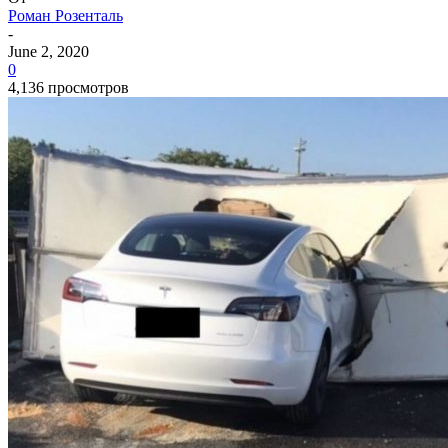
Роман Розенталь
-
June 2, 2020
0
4,136 просмотров