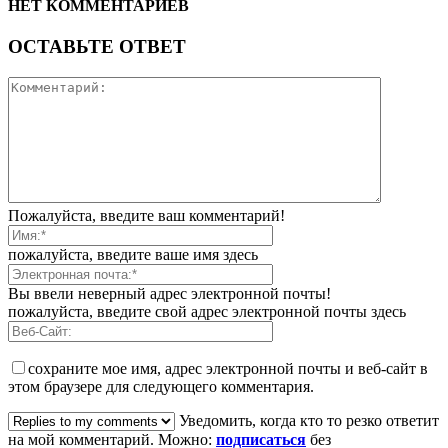
НЕТ КОММЕНТАРИЕВ
ОСТАВЬТЕ ОТВЕТ
Пожалуйста, введите ваш комментарий!
пожалуйста, введите ваше имя здесь
Вы ввели неверный адрес электронной почты!
пожалуйста, введите свой адрес электронной почты здесь
сохраните мое имя, адрес электронной почты и веб-сайт в
этом браузере для следующего комментария.
Уведомить, когда кто то резко ответит
на мой комментарий. Можно:
подписаться
без