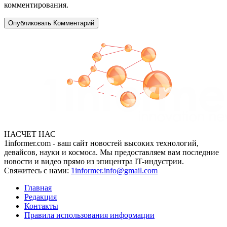
комментирования.
НАСЧЕТ НАС
1informer.com - ваш сайт новостей высоких технологий,
девайсов, науки и космоса. Мы предоставляем вам последние
новости и видео прямо из эпицентра IT-индустрии.
Свяжитесь с нами:
1informer.info@gmail.com
Главная
Редакция
Контакты
Правила использования информации