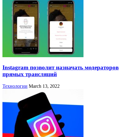
Instagram позволит назначать модераторов
прямых трансляций
Технологии
March 13, 2022