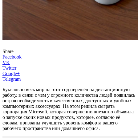
Share
Facebook
VK
Twitter
Google+
Telegram
Буквально весь мир на этот год перешёл на дистанционную
работу, в связи с чем у огромного количества людей появилась
острая необходимость в качественных, доступных и удобных
компьютерных аксессуарах. На этом решила сыграть
корпорация Microsoft, которая совершенно внезапно объявила
о запуске своих новых продуктов, которые, согласно её
словам, призваны улучшить уровень комфорта вашего
рабочего пространства или домашнего офиса.