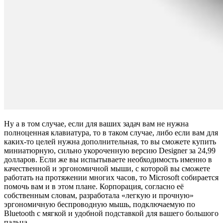
Ну а в том случае, если для ваших задач вам не нужна
полноценная клавиатура, то в таком случае, либо если вам для
каких-то целей нужна дополнительная, то вы сможете купить
миниатюрную, сильно укороченную версию Designer за 24,99
долларов. Если же вы испытываете необходимость именно в
качественной и эргономичной мыши, с которой вы сможете
работать на протяжении многих часов, то Microsoft собирается
помочь вам и в этом плане. Корпорация, согласно её
собственным словам, разработала «легкую и прочную»
эргономичную беспроводную мышь, подключаемую по
Bluetooth с мягкой и удобной подставкой для вашего большого
пальца.