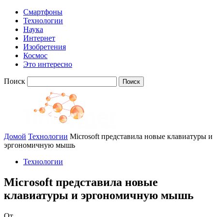
Смартфоны
Технологии
Наука
Интернет
Изобретения
Космос
Это интересно
Поиск
Домой
Технологии
Microsoft представила новые клавиатуры и
эргономичную мышь
Технологии
Microsoft представила новые
клавиатуры и эргономичную мышь
От