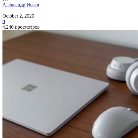
Александр Исаев
-
October 2, 2020
0
4,240 просмотров