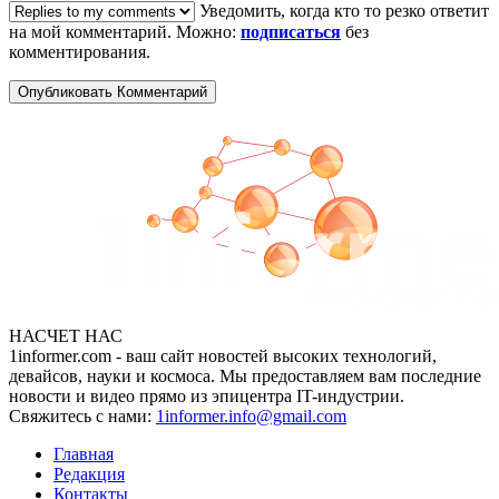
Уведомить, когда кто то резко ответит
на мой комментарий. Можно:
подписаться
без
комментирования.
НАСЧЕТ НАС
1informer.com - ваш сайт новостей высоких технологий,
девайсов, науки и космоса. Мы предоставляем вам последние
новости и видео прямо из эпицентра IT-индустрии.
Свяжитесь с нами:
1informer.info@gmail.com
Главная
Редакция
Контакты