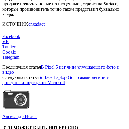
продаже появятся новые полноценные устройства Surface,
которые производитель точно также представил буквально
вчера.
ИСТОЧНИК
engadget
Facebook
VK
Twitter
Google+
Telegram
Предыдущая статья
В Pixel 5 нет чипа улучшающего фото и
видео
Следующая статья
Surface Laptop Go – самый лёгкий и
доступный ноутбук от Microsoft
Александр Исаев
ЭТО МОЖЕТ БЫТЬ ИНТЕРЕСНО