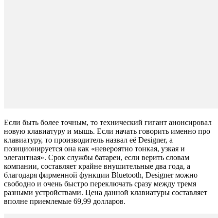
Если быть более точным, то технический гигант анонсировал
новую клавиатуру и мышь. Если начать говорить именно про
клавиатуру, то производитель назвал её Designer, а
позиционируется она как «невероятно тонкая, узкая и
элегантная». Срок службы батареи, если верить словам
компании, составляет крайне внушительные два года, а
благодаря фирменной функции Bluetooth, Designer можно
свободно и очень быстро переключать сразу между тремя
разными устройствами. Цена данной клавиатуры составляет
вполне приемлемые 69,99 долларов.