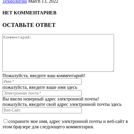
Технологии
March 13, 2022
НЕТ КОММЕНТАРИЕВ
ОСТАВЬТЕ ОТВЕТ
Пожалуйста, введите ваш комментарий!
пожалуйста, введите ваше имя здесь
Вы ввели неверный адрес электронной почты!
пожалуйста, введите свой адрес электронной почты здесь
сохраните мое имя, адрес электронной почты и веб-сайт в
этом браузере для следующего комментария.