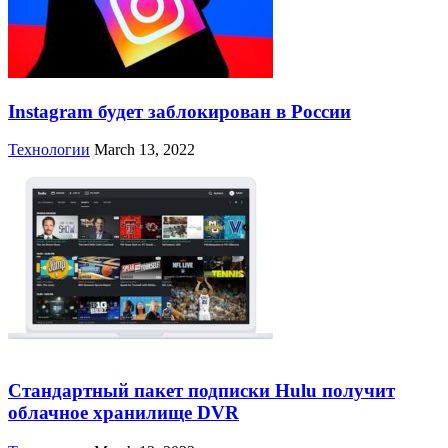
Instagram будет заблокирован в России
Технологии
March 13, 2022
Стандартный пакет подписки Hulu получит
облачное хранилище DVR