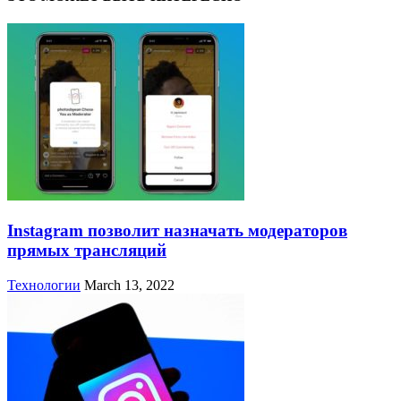
Instagram позволит назначать модераторов
прямых трансляций
Технологии
March 13, 2022