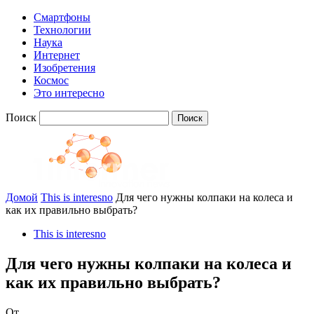
Смартфоны
Технологии
Наука
Интернет
Изобретения
Космос
Это интересно
Поиск
Домой
This is interesno
Для чего нужны колпаки на колеса и
как их правильно выбрать?
This is interesno
Для чего нужны колпаки на колеса и
как их правильно выбрать?
От