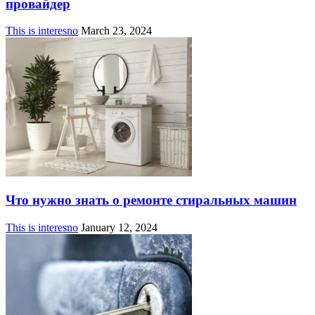
провайдер
This is interesno
March 23, 2024
Что нужно знать о ремонте стиральных машин
This is interesno
January 12, 2024