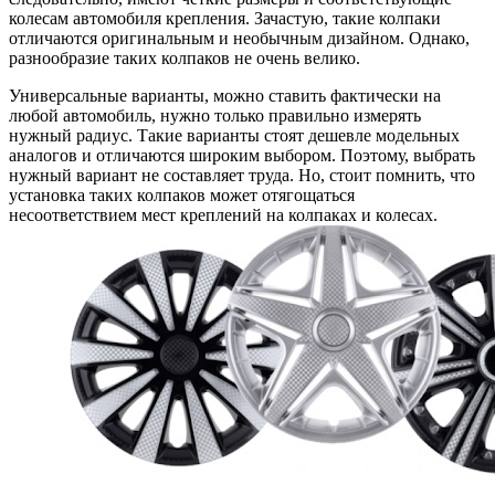
колесам автомобиля крепления. Зачастую, такие колпаки
отличаются оригинальным и необычным дизайном. Однако,
разнообразие таких колпаков не очень велико.
Универсальные варианты, можно ставить фактически на
любой автомобиль, нужно только правильно измерять
нужный радиус. Такие варианты стоят дешевле модельных
аналогов и отличаются широким выбором. Поэтому, выбрать
нужный вариант не составляет труда. Но, стоит помнить, что
установка таких колпаков может отягощаться
несоответствием мест креплений на колпаках и колесах.