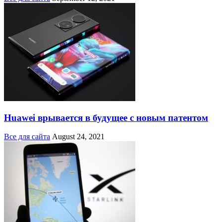
Huawei врывается в будущее с новым патентом
Все для сайта
August 24, 2021