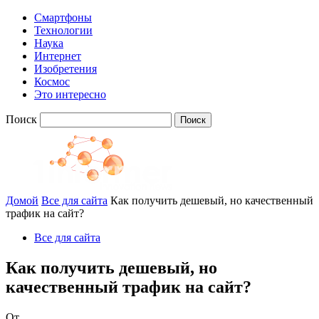
Смартфоны
Технологии
Наука
Интернет
Изобретения
Космос
Это интересно
Поиск
Домой
Все для сайта
Как получить дешевый, но качественный
трафик на сайт?
Все для сайта
Как получить дешевый, но
качественный трафик на сайт?
От