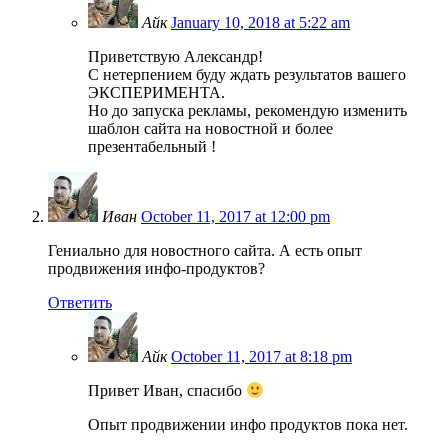
Айк
January 10, 2018 at 5:22 am
Приветствую Александр!
С нетерпением буду ждать результатов вашего
ЭКСПЕРИМЕНТА.
Но до запуска рекламы, рекомендую изменить
шаблон сайта на новостной и более
презентабельный !
Иван
October 11, 2017 at 12:00 pm
Гениально для новостного сайта. А есть опыт
продвижения инфо-продуктов?
Ответить
Айк
October 11, 2017 at 8:18 pm
Привет Иван, спасибо
Опыт продвижении инфо продуктов пока нет.