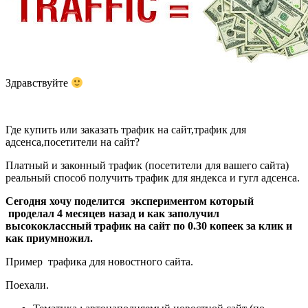
Здравствуйте
Где купить или заказать трафик на сайт,трафик для
адсенса,посетители на сайт?
Платный и законный трафик (посетители для вашего сайта)
реальный способ получить трафик для яндекса и гугл адсенса.
Сегодня хочу поделится экспериментом который
проделал 4 месяцев назад и как заполучил
высококлассный трафик на сайт по 0.30 копеек за клик и
как приумножил.
Пример трафика для новостного сайта.
Поехали.