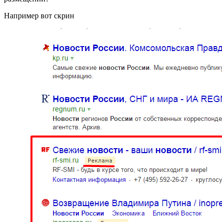
Например вот скрин