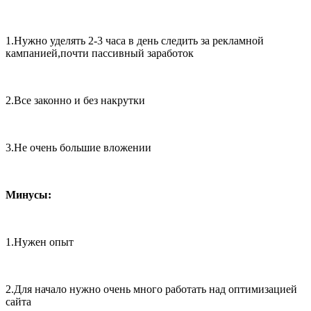
1.Нужно уделять 2-3 часа в день следить за рекламной
кампанией,почти пассивный заработок
2.Все законно и без накрутки
3.Не очень большие вложении
Минусы:
1.Нужен опыт
2.Для начало нужно очень много работать над оптимизацией
сайта