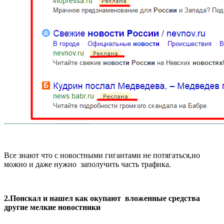
Все знают что с новостными гигантами не потягаться,но
можно и даже нужно заполучить часть трафика.
2.Поискал и нашел как окупают вложенные средства
другие мелкие новостники