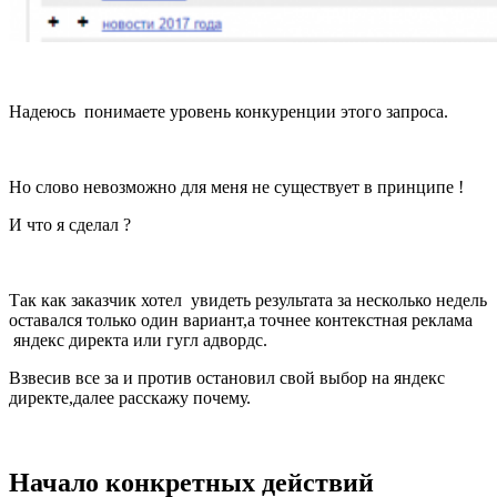
Надеюсь понимаете уровень конкуренции этого запроса.
Но слово невозможно для меня не существует в принципе !
И что я сделал ?
Так как заказчик хотел увидеть результата за несколько недель
оставался только один вариант,а точнее контекстная реклама
яндекс директа или гугл адвордс.
Взвесив все за и против остановил свой выбор на яндекс
директе,далее расскажу почему.
Начало конкретных действий