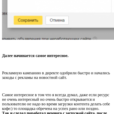
Далее начинается самое интересное.
Рекламную кампанию в директе одобрили быстро и начались
заходы с рекламы на новостной сайт.
Самое интересное в том что я всегда думал, даже если ресурс
не очень интересный но очень быстро открывается и
пользователю не надо во время загрузки контента делать себе
кофе:) то площадка обречена на успех рано или поздно.
Так и сделал поработал немного с загрузкой сайта, после