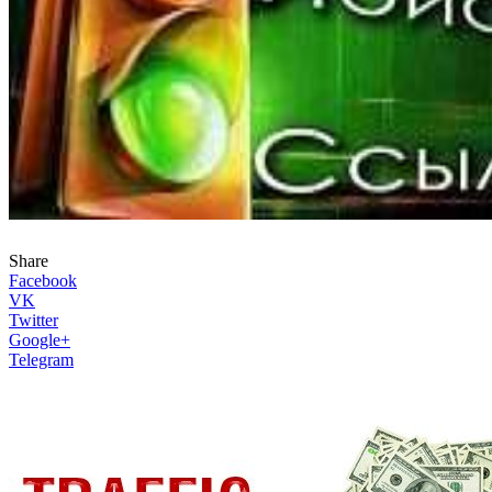
Share
Facebook
VK
Twitter
Google+
Telegram