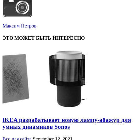
Максим Петров
ЭТО МОЖЕТ БЫТЬ ИНТЕРЕСНО
IKEA разрабатывает новую лампу-абажур для
умных динамиков Sonos
Все для сайта
September 12, 2021