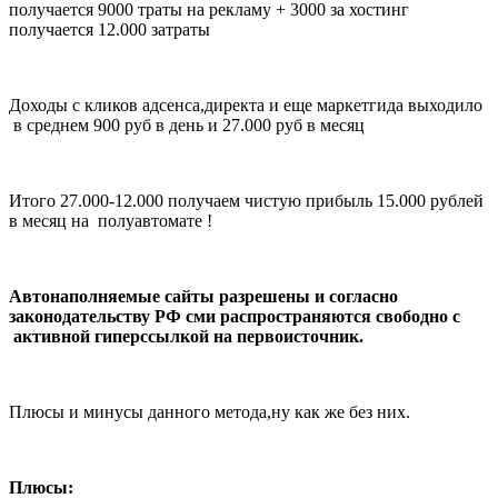
получается 9000 траты на рекламу + 3000 за хостинг
получается 12.000 затраты
Доходы с кликов адсенса,директа и еще маркетгида выходило
в среднем 900 руб в день и 27.000 руб в месяц
Итого 27.000-12.000 получаем чистую прибыль 15.000 рублей
в месяц на полуавтомате !
Автонаполняемые сайты разрешены и согласно
законодательству РФ сми распространяются свободно с
активной гиперссылкой на первоисточник.
Плюсы и минусы данного метода,ну как же без них.
Плюсы: