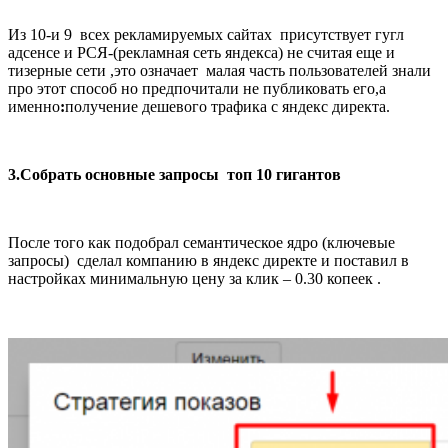
Из 10-и 9 всех рекламируемых сайтах присутствует гугл
адсенсе и РСЯ-(рекламная сеть яндекса) не считая еще и
тизерные сети ,это означает малая часть пользователей знали
про этот способ но предпочитали не публиковать его,а
именно
:
получение дешевого трафика с яндекс директа.
3.Собрать основные запросы топ 10 гигантов
После того как подобрал семантическое ядро (ключевые
запросы) сделал компанию в яндекс директе и поставил в
настройках минимальную цену за клик – 0.30 копеек .