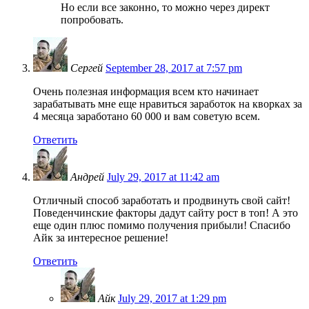
Но если все законно, то можно через директ
попробовать.
Сергей
September 28, 2017 at 7:57 pm
Очень полезная информация всем кто начинает
зарабатывать мне еще нравиться заработок на кворках за
4 месяца заработано 60 000 и вам советую всем.
Ответить
Андрей
July 29, 2017 at 11:42 am
Отличный способ заработать и продвинуть свой сайт!
Поведенчинские факторы дадут сайту рост в топ! А это
еще один плюс помимо получения прибыли! Спасибо
Айк за интересное решение!
Ответить
Айк
July 29, 2017 at 1:29 pm