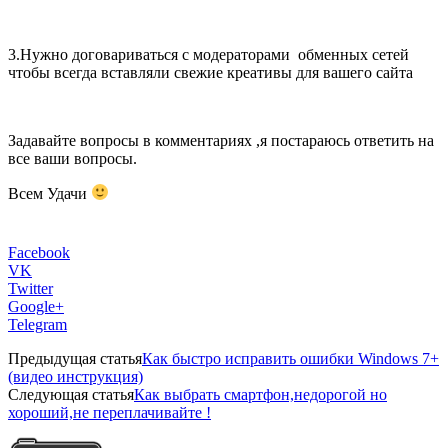
3.Нужно договариваться с модераторами обменных сетей
чтобы всегда вставляли свежие креативы для вашего сайта
Задавайте вопросы в комментариях ,я постараюсь ответить на
все ваши вопросы.
Всем Удачи
Facebook
VK
Twitter
Google+
Telegram
Предыдущая статья
Как быстро исправить ошибки Windows 7+
(видео инструкция)
Следующая статья
Как выбрать смартфон,недорогой но
хороший,не переплачивайте !