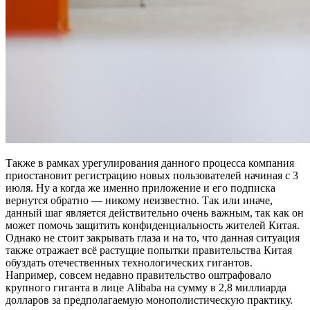
Также в рамках урегулирования данного процесса компания
приостановит регистрацию новых пользователей начиная с 3
июля. Ну а когда же именно приложение и его подписка
вернутся обратно — никому неизвестно. Так или иначе,
данный шаг является действительно очень важным, так как он
может помочь защитить конфиденциальность жителей Китая.
Однако не стоит закрывать глаза и на то, что данная ситуация
также отражает всё растущие попытки правительства Китая
обуздать отечественных технологических гигантов.
Например, совсем недавно правительство оштрафовало
крупного гиганта в лице Alibaba на сумму в 2,8 миллиарда
долларов за предполагаемую монополистическую практику.