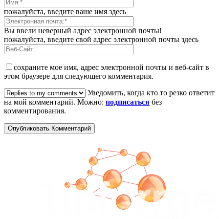
пожалуйста, введите ваше имя здесь
Вы ввели неверный адрес электронной почты!
пожалуйста, введите свой адрес электронной почты здесь
сохраните мое имя, адрес электронной почты и веб-сайт в
этом браузере для следующего комментария.
Уведомить, когда кто то резко ответит
на мой комментарий. Можно:
подписаться
без
комментирования.