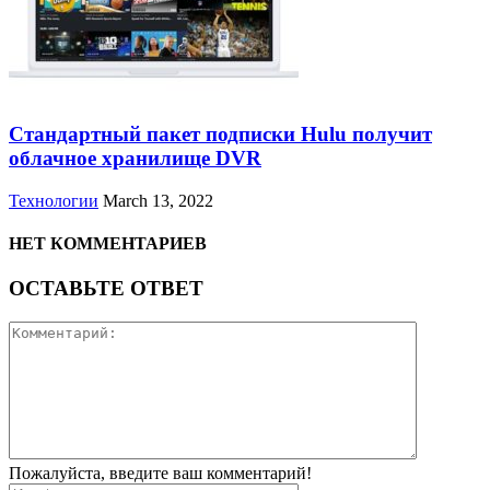
Стандартный пакет подписки Hulu получит
облачное хранилище DVR
Технологии
March 13, 2022
НЕТ КОММЕНТАРИЕВ
ОСТАВЬТЕ ОТВЕТ
Пожалуйста, введите ваш комментарий!