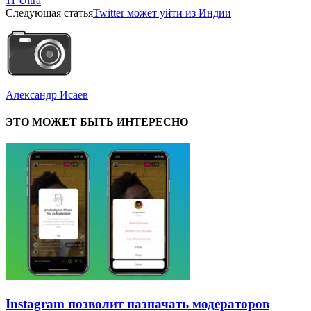
11 Ultra
Следующая статья
Twitter может уйти из Индии
Александр Исаев
ЭТО МОЖЕТ БЫТЬ ИНТЕРЕСНО
Instagram позволит назначать модераторов