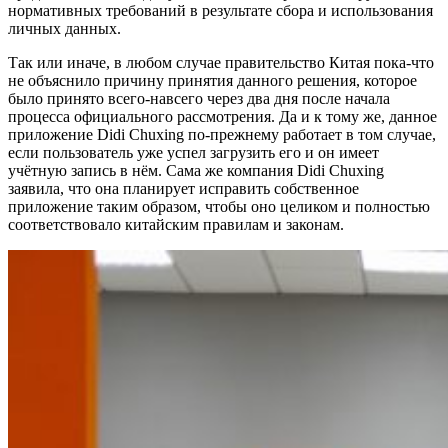
нормативных требований в результате сбора и использования
личных данных.
Так или иначе, в любом случае правительство Китая пока-что
не объяснило причину принятия данного решения, которое
было принято всего-навсего через два дня после начала
процесса официального рассмотрения. Да и к тому же, данное
приложение Didi Chuxing по-прежнему работает в том случае,
если пользователь уже успел загрузить его и он имеет
учётную запись в нём. Сама же компания Didi Chuxing
заявила, что она планирует исправить собственное
приложение таким образом, чтобы оно целиком и полностью
соответствовало китайским правилам и законам.