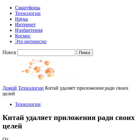
Смартфоны
Технологии
Наука
Интернет
Изобретения
Космос
Это интересно
Поиск
Домой
Технологии
Китай удаляет приложения ради своих
целей
Технологии
Китай удаляет приложения ради своих
целей
От