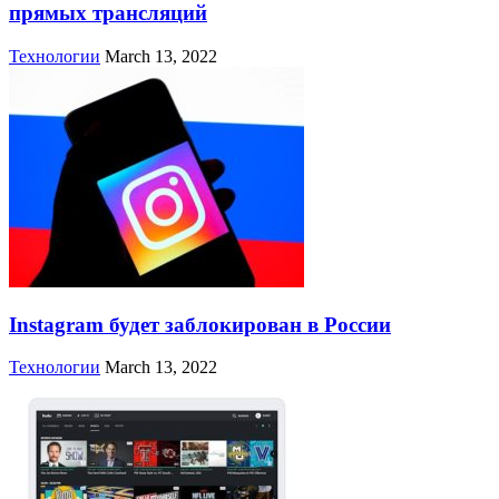
прямых трансляций
Технологии
March 13, 2022
Instagram будет заблокирован в России
Технологии
March 13, 2022