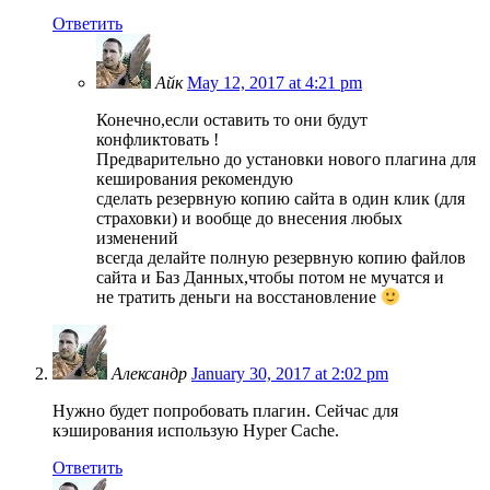
Ответить
Айк
May 12, 2017 at 4:21 pm
Конечно,если оставить то они будут
конфликтовать !
Предварительно до установки нового плагина для
кеширования рекомендую
сделать резервную копию сайта в один клик (для
страховки) и вообще до внесения любых
изменений
всегда делайте полную резервную копию файлов
сайта и Баз Данных,чтобы потом не мучатся и
не тратить деньги на восстановление
Александр
January 30, 2017 at 2:02 pm
Нужно будет попробовать плагин. Сейчас для
кэширования использую Hyper Cache.
Ответить