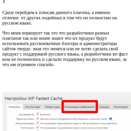
?
Сразу перейдем к плюсам данного плагина, а именно
отличие от других подобных в том что он полностью на
русском языке.
Что меня нервирует так это что разработчики разных
плагинов так или иначе знают что их продукт будут
использовать русскоязычные блогеры и администраторы
сайтов твердо зная это ленятся или не хотят сделать свой
продукт с поддержкой русского языка, а разработчики вп фаст
кеш не поленились и сделали поддержку на русском языке, за
что им огромное спасибо.