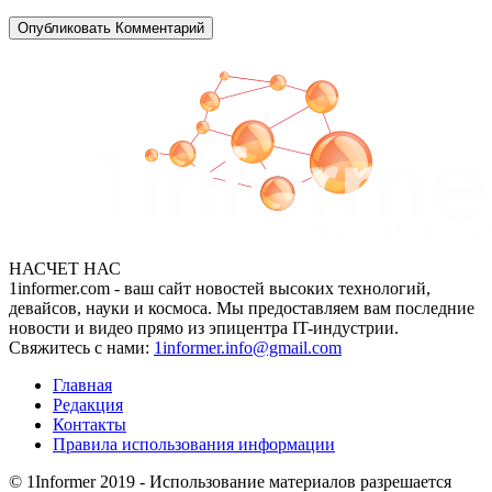
НАСЧЕТ НАС
1informer.com - ваш сайт новостей высоких технологий,
девайсов, науки и космоса. Мы предоставляем вам последние
новости и видео прямо из эпицентра IT-индустрии.
Свяжитесь с нами:
1informer.info@gmail.com
Главная
Редакция
Контакты
Правила использования информации
© 1Informer 2019 - Использование материалов разрешается