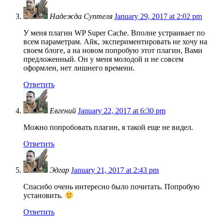
Надежда Суптеля
January 29, 2017 at 2:02 pm
У меня плагин WP Super Cache. Вполне устраивает по
всем параметрам. Айк, экспериментировать не хочу на
своем блоге, а на новом попробую этот плагин, Вами
предложенный. Он у меня молодой и не совсем
оформлен, нет лишнего времени.
Ответить
Евгений
January 22, 2017 at 6:30 pm
Можно попробовать плагин, я такой еще не видел.
Ответить
Эдгар
January 21, 2017 at 2:43 pm
Спасибо очень интересно было почитать. Попробую
установить.
Ответить