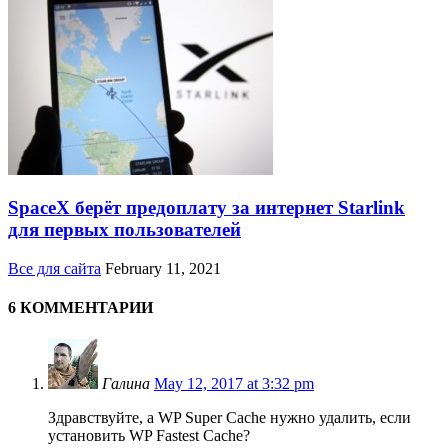
SpaceX берёт предоплату за интернет Starlink
для первых пользователей
Все для сайта
February 11, 2021
6 КОММЕНТАРИИ
Галина
May 12, 2017 at 3:32 pm
Здравствуйте, а WP Super Cache нужно удалить, если
установить WP Fastest Cache?