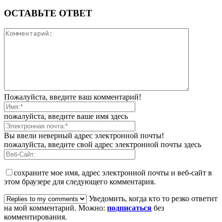
ОСТАВЬТЕ ОТВЕТ
Пожалуйста, введите ваш комментарий!
пожалуйста, введите ваше имя здесь
Вы ввели неверный адрес электронной почты!
пожалуйста, введите свой адрес электронной почты здесь
сохраните мое имя, адрес электронной почты и веб-сайт в
этом браузере для следующего комментария.
Уведомить, когда кто то резко ответит
на мой комментарий. Можно:
подписаться
без
комментирования.