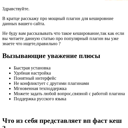
Здравствуйте.
В кратце расскажу про мощный плагин для кешировние
данных вашего сайта.
Не буду вам рассказывать что такое кеширование,так как если
вы читаете данную статью про популярный плагин вы уже
знаете что ищете,правильно ?
Вызывающие уважение плюсы
Быстрая установка
Удобная настройка
Понятный интерфейс
Не конфликтует с другими плагинами
Мгновенная техподдержка
Можете задать любой вопрос,связной с работой плагина
Поддержка русского языка
Что из себя представляет вп фаст кеш