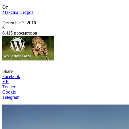
От
Максим Петров
-
December 7, 2016
6
6,415 просмотров
Share
Facebook
VK
Twitter
Google+
Telegram