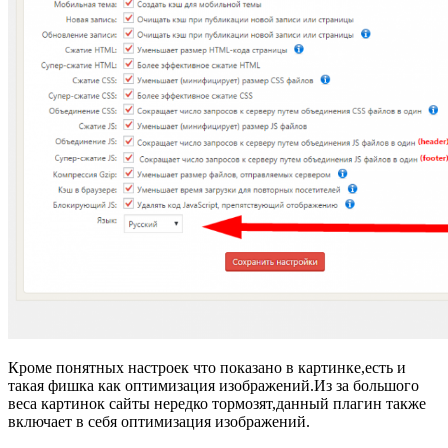
Кроме понятных настроек что показано в картинке,есть и
такая фишка как оптимизация изображений.Из за большого
веса картинок сайты нередко тормозят,данный плагин также
включает в себя оптимизация изображений.